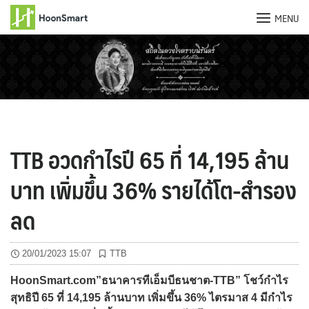
MENU
Skip
to
content
TTB อวดกำไรปี 65 ที่ 14,195 ล้าน
บาท เพิ่มขึ้น 36% รายได้โต-สำรอง
ลด
20/01/2023 15:07
TTB
HoonSmart.com”ธนาคารทีเอ็มบีธนชาต-TTB” โชว์กำไร
สุทธิปี 65 ที่ 14,195 ล้านบาท เพิ่มขึ้น 36% ไตรมาส 4 มีกำไร