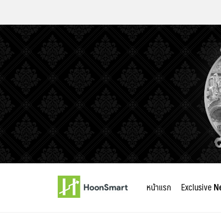
Skip
to
หน้าแรก
Exclusive
N
content