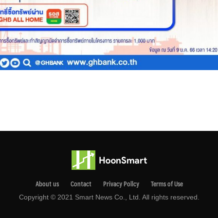
About us
Contact
Privacy Pollcy
Terms of Use
Copyright © 2021 Smart News Co., Ltd. All rights reserved.