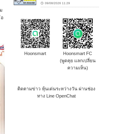
09/08/2026 11:29
ิม
ือ
Hoonsmart
Hoonsmart FC
(พูดคุย แลกเปลี่ยน
ความเห็น)
ติดตามข่าว หุ้นเด่นระหว่างวัน ผ่านช่อง
ทาง Line OpenChat