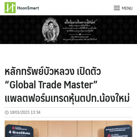
MENU
Skip
to
content
หลักทรัพย์บัวหลวง เปิดตัว
“Global Trade Master”
แพลตฟอร์มเทรดหุ้นตปท.น้องใหม่
18/01/2023 13:34