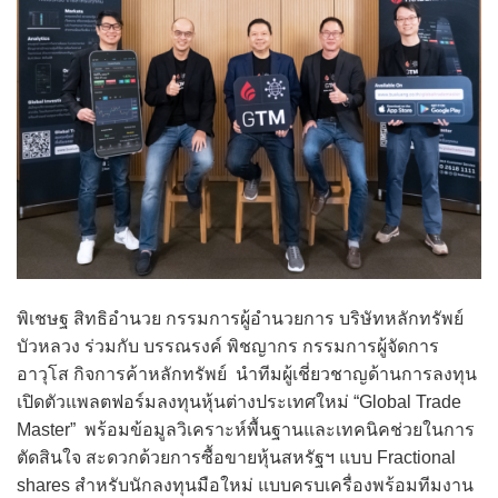
พิเชษฐ สิทธิอำนวย กรรมการผู้อำนวยการ บริษัทหลักทรัพย์
บัวหลวง ร่วมกับ บรรณรงค์ พิชญากร กรรมการผู้จัดการ
อาวุโส กิจการค้าหลักทรัพย์ นำทีมผู้เชี่ยวชาญด้านการลงทุน
เปิดตัวแพลตฟอร์มลงทุนหุ้นต่างประเทศใหม่ “Global Trade
Master” พร้อมข้อมูลวิเคราะห์พื้นฐานและเทคนิคช่วยในการ
ตัดสินใจ สะดวกด้วยการซื้อขายหุ้นสหรัฐฯ แบบ Fractional
shares สำหรับนักลงทุนมือใหม่ แบบครบเครื่องพร้อมทีมงาน