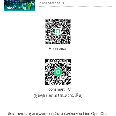
08/08/2026 08:45
Hoonsmart
Hoonsmart FC
(พูดคุย แลกเปลี่ยนความเห็น)
ติดตามข่าว หุ้นเด่นระหว่างวัน ผ่านช่องทาง Line OpenChat