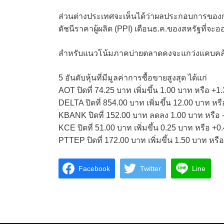
ส่วนต่างประเทศจะเห็นได้ว่าผลประกอบการของกลุ
ดัชนีราคาผู้ผลิต (PPI) เดือนธ.ค.ของสหรัฐที่จะ
สำหรับแนวโน้มภาคบ่ายตลาดคงจะแกว่งแคบคล้ายช
5 อันดับหุ้นที่มีมูลค่าการซื้อขายสูงสุด ได้แก่
AOT ปิดที่ 74.25 บาท เพิ่มขึ้น 1.00 บาท หรือ +
DELTA ปิดที่ 854.00 บาท เพิ่มขึ้น 12.00 บาท ห
KBANK ปิดที่ 152.00 บาท ลดลง 1.00 บาท หรือ 
KCE ปิดที่ 51.00 บาท เพิ่มขึ้น 0.25 บาท หรือ +
PTTEP ปิดที่ 172.00 บาท เพิ่มขึ้น 1.50 บาท หร
Facebook
Twitter
Line