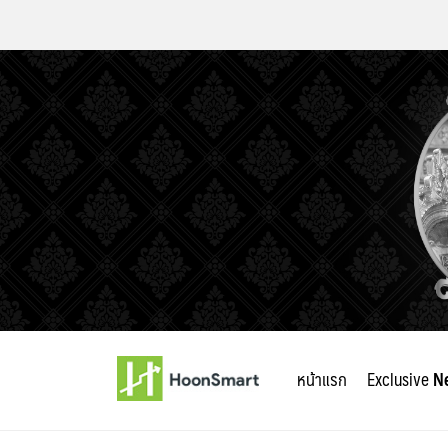
Skip
to
หน้าแรก
Exclusive
N
content