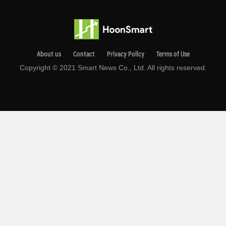
About us
Contact
Privacy Pollcy
Terms of Use
Copyright © 2021 Smart News Co., Ltd. All rights reserved.