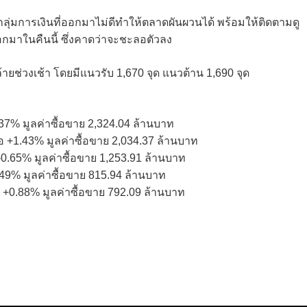
่มการเงินที่ออกมาไม่ดีทำให้ตลาดผันผวนได้ พร้อมให้ติดตามดู
ออกมาในคืนนี้ ซึ่งคาดว่าจะชะลอตัวลง
่วงเช้า โดยมีแนวรับ 1,670 จุด แนวต้าน 1,690 จุด
1.37% มูลค่าซื้อขาย 2,324.04 ล้านบาท
รือ +1.43% มูลค่าซื้อขาย 2,034.37 ล้านบาท
-0.65% มูลค่าซื้อขาย 1,253.91 ล้านบาท
0.49% มูลค่าซื้อขาย 815.94 ล้านบาท
ือ +0.88% มูลค่าซื้อขาย 792.09 ล้านบาท