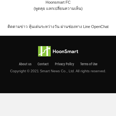
Hoonsmart FC
(พูดคุย แลกเปลี่ยนความเห็น)
ติดตามข่าว หุ้นเด่นระหว่างวัน ผ่านช่องทาง Line OpenChat
About us
Contact
Privacy Pollcy
Terms of Use
Copyright © 2021 Smart News Co., Ltd. All rights reserved.