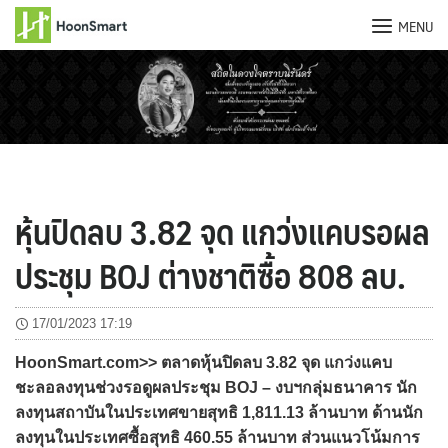
MENU
Skip
to
content
หุ้นปิดลบ 3.82 จุด แกว่งแคบรอผล
ประชุม BOJ ต่างชาติซื้อ 808 ลบ.
17/01/2023 17:19
HoonSmart.com>> ตลาดหุ้นปิดลบ 3.82 จุด แกว่งแคบ
ชะลอลงทุนช่วงรอดูผลประชุม BOJ – งบฯกลุ่มธนาคาร นัก
ลงทุนสถาบันในประเทศขายสุทธิ 1,811.13 ล้านบาท ด้านนัก
ลงทุนในประเทศซื้อสุทธิ 460.55 ล้านบาท ส่วนแนวโน้มการ