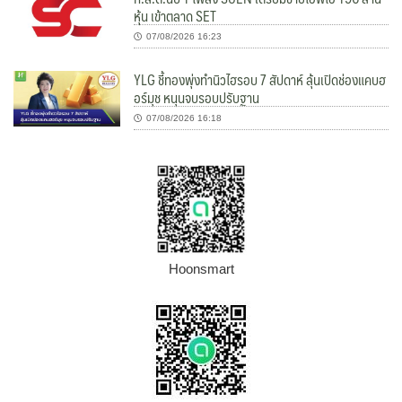
หุ้น เข้าตลาด SET
07/08/2026 16:23
YLG ชี้ทองพุ่งทำนิวไฮรอบ 7 สัปดาห์ ลุ้นเปิดช่องแคบฮ
อร์มุช หนุนจบรอบปรับฐาน
07/08/2026 16:18
Hoonsmart