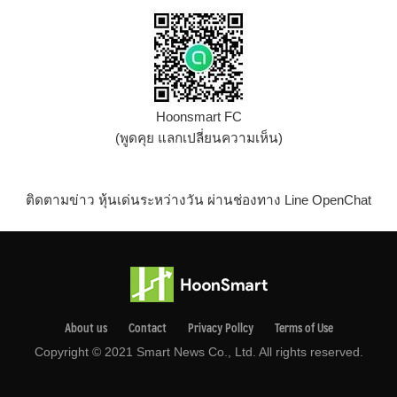
Hoonsmart FC
(พูดคุย แลกเปลี่ยนความเห็น)
ติดตามข่าว หุ้นเด่นระหว่างวัน ผ่านช่องทาง Line OpenChat
About us
Contact
Privacy Pollcy
Terms of Use
Copyright © 2021 Smart News Co., Ltd. All rights reserved.