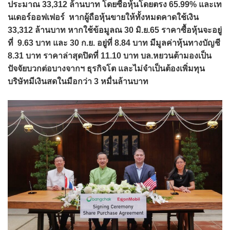
ประมาณ 33,312 ล้านบาท โดยซื้อหุ้นโดยตรง 65.99% และเท
นเดอร์ออฟเฟอร์ หากผู้ถือหุ้นขายให้ทั้งหมดคาดใช้เงิน
33,312 ล้านบาท หากใช้ข้อมูลณ 30 มิ.ย.65 ราคาซื้อหุ้นจะอยู่
ที่ 9.63 บาท และ 30 ก.ย. อยู่ที่ 8.84 บาท มีมูลค่าหุ้นทางบัญชี
8.31 บาท ราคาล่าสุดปิดที่ 11.10 บาท บล.หยวนต้ามองเป็น
ปัจจัยบวกต่อบางจากฯ ธุรกิจโต และไม่จำเป็นต้องเพิ่มทุน
บริษัทมีเงินสดในมือกว่า 3 หมื่นล้านบาท