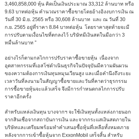
3,460,858,000 หุ้น คิดเป็นเงินประมาณ 33,312 ล้านบาท หรือ
9.63 บาทต่อหุ้น คำนวณราคาซื้อขายโดยอ้างอิงงบการเงิน ณ
วันที่ 30 มิ.ย. 2565 หรือ 30,608 ล้านบาท และ ณ วันที่ 30
ก.ย. 2565 อยู่ที่ราคา 8.84 บาทต่อหุ้น โดยราคาสุดท้ายจะมี
การปรับตามเงื่อนไขที่ตกลงไว้ บริษัทมีเงินสดในมือกว่า 3
หมื่นล้านบาท ”
อย่างไรก็ตามกลไกการปรับราคาซื้อขายหุ้น เนื่องจาก
อุตสาหกรรมที่เอสโซ่ดำเนินธุรกิจในปัจจุบันมีความผันผวน
ของความต้องการเงินทุนหมุนเวียนสูง และเมื่อคำนึงถึงระยะ
เวลาวันที่ลงนามในสัญญาซื้อขายและวันที่คาดว่าธุรกรรม
การซื้อขายหุ้นจะแล้วเสร็จ จึงมีการกำหนดกลไกการปรับ
ราคาอีกครั้ง
สำหรับแหล่งเงินทุน บางจากฯ จะใช้เงินทุนทั้งแหล่งภายนอก
จากสินเชื่อจากสถาบันการเงิน และจากกระแสเงินสดภายใน
บริษัทและเตรียมพร้อมทำคำเสนอซื้อหุ้นที่เหลือทั้งหมดภาย
หลังจากการเข้าซื้อหุ้นจาก ExxonMobil เสร็จสิ้น สำหรับ