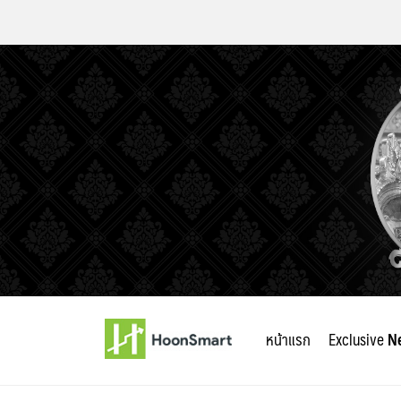
Skip
to
หน้าแรก
Exclusive
N
content