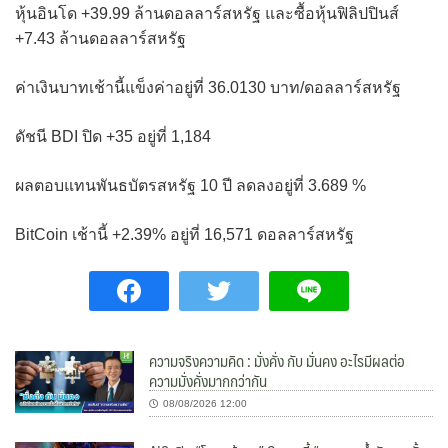
หุ้นอินโด +39.99 ล้านดอลลาร์สหรัฐ และซื้อหุ้นฟิลิปปินส์
+7.43 ล้านดอลลาร์สหรัฐ
ค่าเงินบาทเช้านี้แข็งค่าอยู่ที่ 36.0130 บาท/ดอลลาร์สหรัฐ
ดัชนี BDI ปิด +35 อยู่ที่ 1,184
ผลตอบแทนพันธบัตรสหรัฐ 10 ปี ลดลงอยู่ที่ 3.689 %
BitCoin เช้านี้ +2.39% อยู่ที่ 16,571 ดอลลาร์สหรัฐ
ความจริงความคิด : มั่งคั่ง กับ มั่นคง อะไรมีผลต่อ
ความมั่งคั่งมากกว่ากัน
08/08/2026 12:00