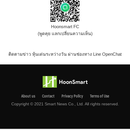
Hoonsmart FC
(พูดคุย แลกเปลี่ยนความเห็น)
ติดตามข่าว หุ้นเด่นระหว่างวัน ผ่านช่องทาง Line OpenChat
About us
Contact
Privacy Pollcy
Terms of Use
Copyright © 2021 Smart News Co., Ltd. All rights reserved.