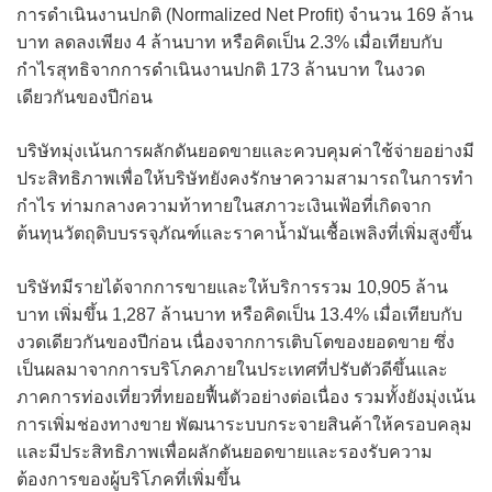
การดำเนินงานปกติ (Normalized Net Profit) จำนวน 169 ล้าน
บาท ลดลงเพียง 4 ล้านบาท หรือคิดเป็น 2.3% เมื่อเทียบกับ
กำไรสุทธิจากการดำเนินงานปกติ 173 ล้านบาท ในงวด
เดียวกันของปีก่อน
บริษัทมุ่งเน้นการผลักดันยอดขายและควบคุมค่าใช้จ่ายอย่างมี
ประสิทธิภาพเพื่อให้บริษัทยังคงรักษาความสามารถในการทำ
กำไร ท่ามกลางความท้าทายในสภาวะเงินเฟ้อที่เกิดจาก
ต้นทุนวัตถุดิบบรรจุภัณฑ์และราคาน้ำมันเชื้อเพลิงที่เพิ่มสูงขึ้น
บริษัทมีรายได้จากการขายและให้บริการรวม 10,905 ล้าน
บาท เพิ่มขึ้น 1,287 ล้านบาท หรือคิดเป็น 13.4% เมื่อเทียบกับ
งวดเดียวกันของปีก่อน เนื่องจากการเติบโตของยอดขาย ซึ่ง
เป็นผลมาจากการบริโภคภายในประเทศที่ปรับตัวดีขึ้นและ
ภาคการท่องเที่ยวที่ทยอยฟื้นตัวอย่างต่อเนื่อง รวมทั้งยังมุ่งเน้น
การเพิ่มช่องทางขาย พัฒนาระบบกระจายสินค้าให้ครอบคลุม
และมีประสิทธิภาพเพื่อผลักดันยอดขายและรองรับความ
ต้องการของผู้บริโภคที่เพิ่มขึ้น