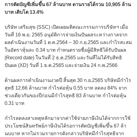
การตัดบัญชีเพิ่มขึ้น 67 ล้านบาท ดานรายได้รวม 10,905 ล้าน
บาท เติบโต 13.4%
บริษัท เสริมสุข (SSC) เปิดเผยมติคณะกรรมการบริษัทฯ เมื่อ
วันที่ 16 พ.ย. 2565 อนุมัติการจ่ายเงินปันผลระหว่างกาลจาก
ผลดำเนินงานวันที่ 1 ต.ค.2564 – 30 ก.ย.2565 และกำไรสะสม
ในอัตราหุ้นละ 0.34 บาท กำหนดรายชื่อผู้มีสิทธิได้รับปันผล
(Record date) ในวันที่ 2 ธ.ค.2565 และวันที่ไม่ได้รับสิทธิ
ปันผล (XD) วันที่ 1 ธ.ค.2565 และจ่ายเงิน 24 ก.พ.2566
ด้านผลการดำเนินงานงวดปี สิ้นสุด 30 ก.ย.2565 บริษัทมีกำไร
สุทธิ 12.66 ล้านบาท กำไรต่อหุ้น 0.55 บาท ลดลง 84% จาก
ช่วงเดียวกันของปีก่อนมีกำไรสุทธิ 83 ล้านบาท กำไรต่อหุ้น
0.31 บาท
กำไรลดลงสาเหตุหลักมาจากค่าใช้จ่ายภาษีเงินได้จากการใช้
ประโยชน์สินทรัพย์ภาษีเงินได้รอการตัดบัญชีเพิ่มขึ้น 67 ล้า
นบบาท หากไม่รวมรายการดังกล่าวบริษัทมีกำไรสุทธิจาก