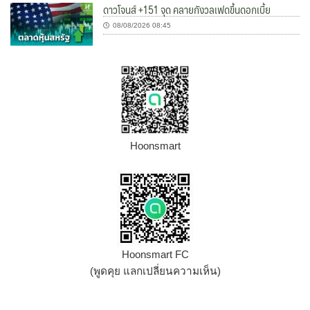
ดาวโจนส์ +151 จุด คลายกังวลเฟดขึ้นดอกเบี้ย
08/08/2026 08:45
Hoonsmart
Hoonsmart FC
(พูดคุย แลกเปลี่ยนความเห็น)