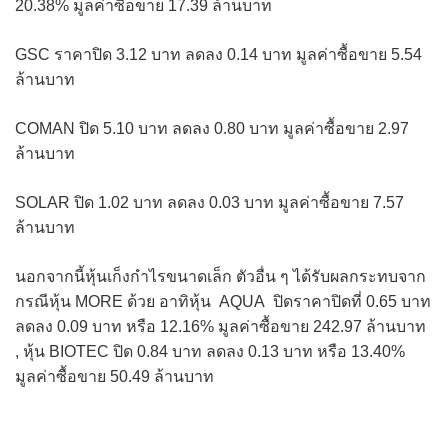
20.38% มูลค่าซื้อขาย 17.39 ล้านบาท
GSC ราคาปิด 3.12 บาท ลดลง 0.14 บาท มูลค่าซื้อขาย 5.54
ล้านบาท
COMAN ปิด 5.10 บาท ลดลง 0.80 บาท มูลค่าซื้อขาย 2.97
ล้านบาท
SOLAR ปิด 1.02 บาท ลดลง 0.03 บาท มูลค่าซื้อขาย 7.57
ล้านบาท
นอกจากนี้หุ้นเก็งกำไรขนาดเล็ก ตัวอื่น ๆ ได้รับผลกระทบจาก
กรณีหุ้น MORE ด้วย อาทิหุ้น AQUA ปิดราคาปิดที่ 0.65 บาท
ลดลง 0.09 บาท หรือ 12.16% มูลค่าซื้อขาย 242.97 ล้านบาท
, หุ้น BIOTEC ปิด 0.84 บาท ลดลง 0.13 บาท หรือ 13.40%
มูลค่าซื้อขาย 50.49 ล้านบาท