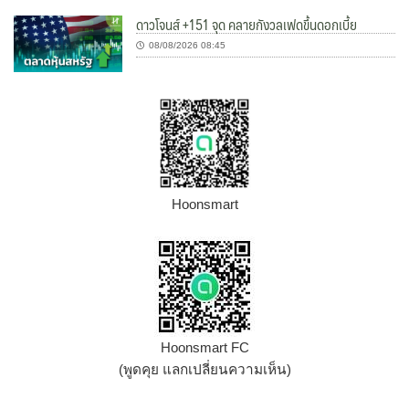
ดาวโจนส์ +151 จุด คลายกังวลเฟดขึ้นดอกเบี้ย
08/08/2026 08:45
Hoonsmart
Hoonsmart FC
(พูดคุย แลกเปลี่ยนความเห็น)