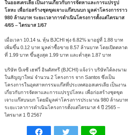
ในออสเตรเลีย เป็นงานเกี่ยวกับการจัดหาและการแปรรูป
โลหะ เพื่อก่อสร้างชุดขุดเจาะแก๊สบนบก มูลค่าโครงการราว
980 ล้านบาท ระยะเวลาการดำเนินโครงการตั้งแต่ไตรมาส
4/65 – ไตรมาส 1/67
เมื่อเวลา 10.14 น. หุ้น BJCHI พุ่ง 6.82% มาอยู่ที่ 1.88 บาท
เพิ่มขึ้น 0.12 บาท มูลค่าซื้อขาย 8.57 ล้านบาท โดยเปิดตลาด
ที่ 1.99 บาท ขึ้นสูงสุด 1.99 บาท และต่ำสุด 1.87 บาท
บริษัท บีเจซี เฮฟวี่ อินดัสทรี (ฺBJCHI) แจ้งว่า บริษัทได้ลงนาม
ในสัญญาใหม่ จำนวน 2 โครงการ จาก Santos ซึ่งเป็น
โครงการในอุตสาหกรรมแก๊สที่ประเทศออสเตรเลีย เป็นงาน
เกี่ยวกับการจัดหาและการแปรรูปโลหะ เพื่อก่อสร้างชุดขุด
เจาะแก๊สบนบก โดยมีมูลค่าโครงการประมาณ 980 ล้านบาท
ระยะเวลาการดำเนินโครงการตั้งแต่ไตรมาส 4 ปี 2565 –
ไตรมาส 1 ปี 2567