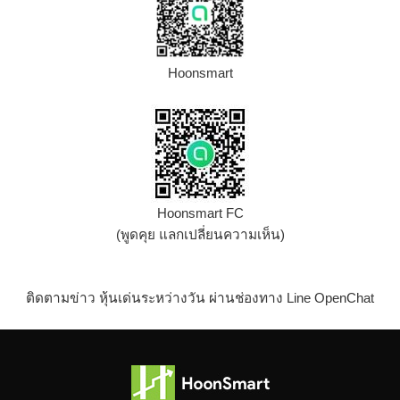
Hoonsmart
Hoonsmart FC
(พูดคุย แลกเปลี่ยนความเห็น)
ติดตามข่าว หุ้นเด่นระหว่างวัน ผ่านช่องทาง Line OpenChat