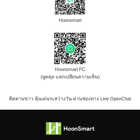
Hoonsmart
Hoonsmart FC
(พูดคุย แลกเปลี่ยนความเห็น)
ติดตามข่าว หุ้นเด่นระหว่างวัน ผ่านช่องทาง Line OpenChat