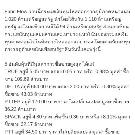
Fund Flow วานนี้กระแสเงินทุนไหลออกจากภูมิภาคหนาแน่น
1,020 ล้านเหรียญสหรัฐ นำโดยไต้หวัน 1,110 ล้านเหรียญ
สหรัฐ แต่ไหลเข้าเกาหลีใต้ 94 ล้านเหรียญสหรัฐ ส่วนอาเซียน
กระแสเงินทุนผสมผสานและเบาบาง แนวโน้มของกระแสเงิน
ทุนคาดค่อนไปในทิศทางไหลออกแต่บางลง โดยคาดนักลงทุน
ต่างรอดูตัวเลขเงินเฟ้อสหรัฐฯคืนวันนี้และพรุ่งนี้
5 อันดับหุ้นที่มีมูลค่าการซื้อขายสูงสุด ได้แก่
TRUE อยู่ที่ 5.05 บาท ลดลง 0.05 บาท หรือ -0.98% มูลค่าซื้อ
ขาย 109.69 ล้านบาท
DELTA อยู่ที่ 664.00 บาท ลดลง 2.00 บาท หรือ -0.30% มูลค่า
ซื้อขาย 43.03 ล้านบาท
PTTEP อยู่ที่ 170.00 บาท ราคาไม่เปลี่ยนแปลง มูลค่าซื้อขาย
36.23 ล้านบาท
SPACK อยู่ที่ 4.80 บาท เพิ่มขึ้น 0.36 บาท หรือ +8.11% มูลค่า
ซื้อขาย 32.17 ล้านบาท
PTT อยู่ที่ 34.50 บาท ราคาไม่เปลี่ยนแปลง มูลค่าซื้อขาย