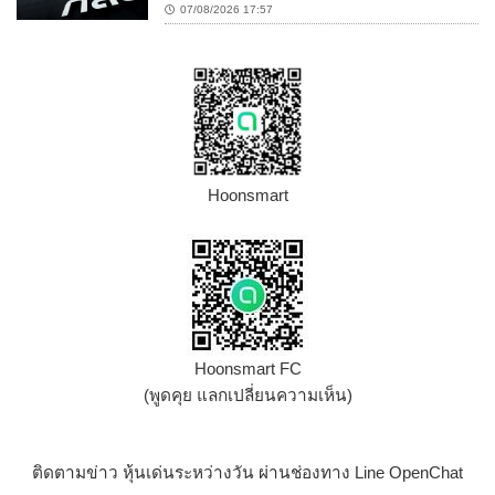
07/08/2026 17:57
Hoonsmart
Hoonsmart FC
(พูดคุย แลกเปลี่ยนความเห็น)
ติดตามข่าว หุ้นเด่นระหว่างวัน ผ่านช่องทาง Line OpenChat