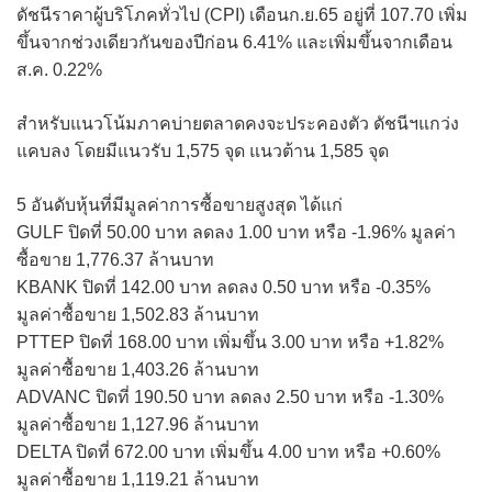
ดัชนีราคาผู้บริโภคทั่วไป (CPI) เดือนก.ย.65 อยู่ที่ 107.70 เพิ่ม
ขึ้นจากช่วงเดียวกันของปีก่อน 6.41% และเพิ่มขึ้นจากเดือน
ส.ค. 0.22%
สำหรับแนวโน้มภาคบ่ายตลาดคงจะประคองตัว ดัชนีฯแกว่ง
แคบลง โดยมีแนวรับ 1,575 จุด แนวต้าน 1,585 จุด
5 อันดับหุ้นที่มีมูลค่าการซื้อขายสูงสุด ได้แก่
GULF ปิดที่ 50.00 บาท ลดลง 1.00 บาท หรือ -1.96% มูลค่า
ซื้อขาย 1,776.37 ล้านบาท
KBANK ปิดที่ 142.00 บาท ลดลง 0.50 บาท หรือ -0.35%
มูลค่าซื้อขาย 1,502.83 ล้านบาท
PTTEP ปิดที่ 168.00 บาท เพิ่มขึ้น 3.00 บาท หรือ +1.82%
มูลค่าซื้อขาย 1,403.26 ล้านบาท
ADVANC ปิดที่ 190.50 บาท ลดลง 2.50 บาท หรือ -1.30%
มูลค่าซื้อขาย 1,127.96 ล้านบาท
DELTA ปิดที่ 672.00 บาท เพิ่มขึ้น 4.00 บาท หรือ +0.60%
มูลค่าซื้อขาย 1,119.21 ล้านบาท