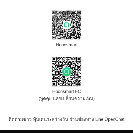
Hoonsmart
Hoonsmart FC
(พูดคุย แลกเปลี่ยนความเห็น)
ติดตามข่าว หุ้นเด่นระหว่างวัน ผ่านช่องทาง Line OpenChat