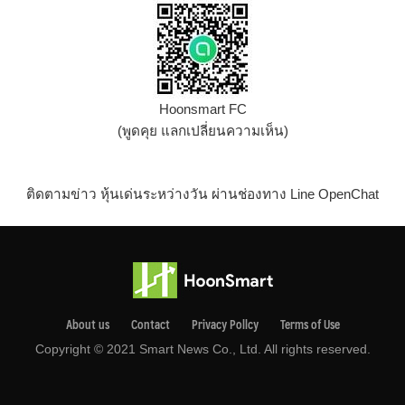
Hoonsmart FC
(พูดคุย แลกเปลี่ยนความเห็น)
ติดตามข่าว หุ้นเด่นระหว่างวัน ผ่านช่องทาง Line OpenChat
About us
Contact
Privacy Pollcy
Terms of Use
Copyright © 2021 Smart News Co., Ltd. All rights reserved.