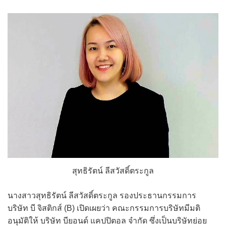
สุทธิรัตน์ ลีสวัสดิ์ตระกูล
นางสาวสุทธิรัตน์ ลีสวัสดิ์ตระกูล รองประธานกรรมการ
บริษัท บี จิสติกส์ (B) เปิดเผยว่า คณะกรรมการบริษัทมีมติ
อนุมัติให้ บริษัท บียอนด์ แคปปิตอล จำกัด ซึ่งเป็นบริษัทย่อย