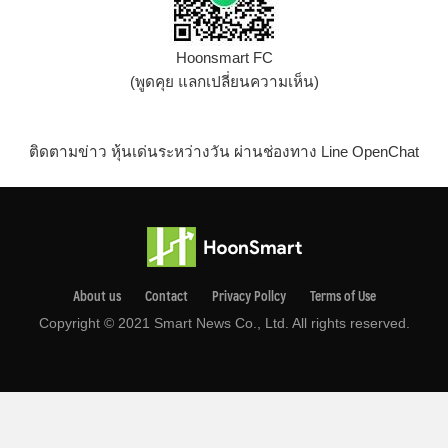
Hoonsmart FC
(พูดคุย แลกเปลี่ยนความเห็น)
ติดตามข่าว หุ้นเด่นระหว่างวัน ผ่านช่องทาง Line OpenChat
About us
Contact
Privacy Pollcy
Terms of Use
Copyright © 2021 Smart News Co., Ltd. All rights reserved.