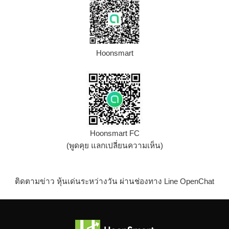
Hoonsmart
Hoonsmart FC
(พูดคุย แลกเปลี่ยนความเห็น)
ติดตามข่าว หุ้นเด่นระหว่างวัน ผ่านช่องทาง Line OpenChat