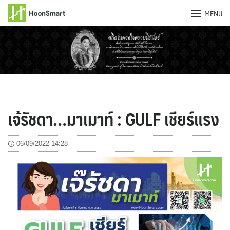
MENU
Skip
to
content
เจ้รัชดา…มาเมาท์ : GULF เชียร์แรง
06/09/2022 14:28