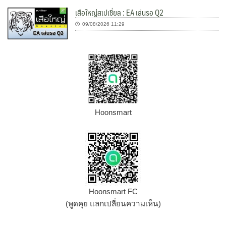
เสือใหญ่สเปเชี่ยล : EA เล่นรอ Q2
09/08/2026 11:29
Hoonsmart
Hoonsmart FC
(พูดคุย แลกเปลี่ยนความเห็น)