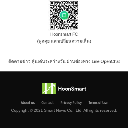
Hoonsmart FC
(พูดคุย แลกเปลี่ยนความเห็น)
ติดตามข่าว หุ้นเด่นระหว่างวัน ผ่านช่องทาง Line OpenChat
About us
Contact
Privacy Pollcy
Terms of Use
Copyright © 2021 Smart News Co., Ltd. All rights reserved.