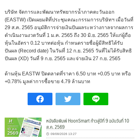
บริษัท จัดการและพัฒนาทรัพยากรน้ำภาคตะวันออก
(EASTW) เปิดเผยมติที่ประชุมคณะกรรมการบริษัทฯ เมื่อวันที่
29 ส.ค. 2565 อนุมัติการจ่ายเงินปันผลระหว่างกาลจากผลการ
ดำเนินงานงวดวันที่ 1 ม.ค. 2565 ถึง 30 มิ.ย. 2565 ให้แก่ผู้ถือ
หุ้นในอัตรา 0.12 บาทต่อหุ้น กำหนดรายชื่อผู้มีสิทธิได้รับ
ปันผล (Record date) ในวันที่ 12 ก.ย. 2565 วันที่ไม่ได้รับสิทธิ
ปันผล (XD) วันที่ 9 ก.ย. 2565 และจ่ายเงิน 27 ก.ย. 2565
ด้านหุ้น EASTW ปิดตลาดที่ราคา 6.50 บาท +0.05 บาท หรือ
+0.78% มูลค่าการซื้อขาย 4.79 ล้านบาท
หนังสือพิมพ์ HoonSmart ก้าวสู่ปีที่ 9 ฉบับวันที่ 10
ส.ค. 2569
09/08/2026 13:27