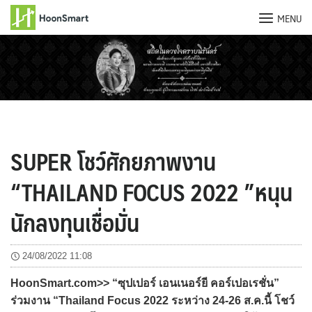
MENU
Skip
to
content
SUPER โชว์ศักยภาพงาน
“THAILAND FOCUS 2022 ”หนุน
นักลงทุนเชื่อมั่น
24/08/2022 11:08
HoonSmart.com>> “ซุปเปอร์ เอนเนอร์ยี คอร์เปอเรชั่น”
ร่วมงาน “Thailand Focus 2022 ระหว่าง 24-26 ส.ค.นี้ โชว์