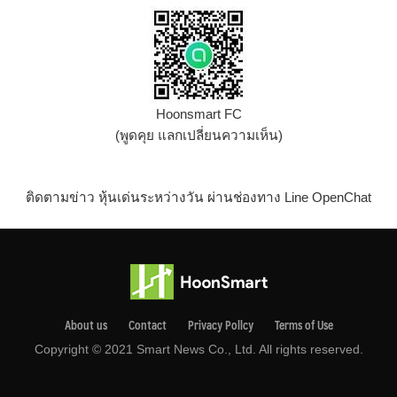
Hoonsmart FC
(พูดคุย แลกเปลี่ยนความเห็น)
ติดตามข่าว หุ้นเด่นระหว่างวัน ผ่านช่องทาง Line OpenChat
About us
Contact
Privacy Pollcy
Terms of Use
Copyright © 2021 Smart News Co., Ltd. All rights reserved.