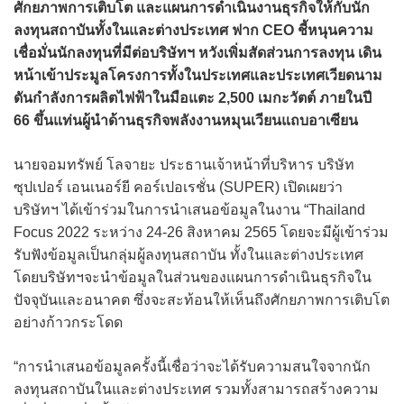
ศักยภาพการเติบโต และแผนการดำเนินงานธุรกิจให้กับนัก
ลงทุนสถาบันทั้งในและต่างประเทศ ฟาก CEO ชี้หนุนความ
เชื่อมั่นนักลงทุนที่มีต่อบริษัทฯ หวังเพิ่มสัดส่วนการลงทุน เดิน
หน้าเข้าประมูลโครงการทั้งในประเทศและประเทศเวียดนาม
ดันกำลังการผลิตไฟฟ้าในมือแตะ 2,500 เมกะวัตต์ ภายในปี
66 ขึ้นแท่นผู้นำด้านธุรกิจพลังงานหมุนเวียนแถบอาเซียน
นายจอมทรัพย์ โลจายะ ประธานเจ้าหน้าที่บริหาร บริษัท
ซุปเปอร์ เอนเนอร์ยี คอร์เปอเรชั่น (SUPER) เปิดเผยว่า
บริษัทฯ ได้เข้าร่วมในการนำเสนอข้อมูลในงาน “Thailand
Focus 2022 ระหว่าง 24-26 สิงหาคม 2565 โดยจะมีผู้เข้าร่วม
รับฟังข้อมูลเป็นกลุ่มผู้ลงทุนสถาบัน ทั้งในและต่างประเทศ
โดยบริษัทฯจะนำข้อมูลในส่วนของแผนการดำเนินธุรกิจใน
ปัจจุบันและอนาคต ซึ่งจะสะท้อนให้เห็นถึงศักยภาพการเติบโต
อย่างก้าวกระโดด
“การนำเสนอข้อมูลครั้งนี้เชื่อว่าจะได้รับความสนใจจากนัก
ลงทุนสถาบันในและต่างประเทศ รวมทั้งสามารถสร้างความ