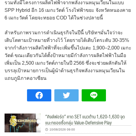
รวมทั้งมีโครงการผลิตไฟฟ้าจากพลังงานหมุนเวียนในแบบ
SPP Hybrid อีก 16 เมกะวัตต์ โรงไฟฟ้าขยะ จังหวัดหนองคาย
6 เมกะวัตต์ โดยจะทยอย COD ได้ในช่วงปลายนี้
สำหรับภาพรวมการดำเนินธุรกิจในปีนี้ บริษัทฯมั่นใจว่าจะ
เติบโตตามเป้าหมายที่วางไว้ โดยรายได้เติบโตระดับ 30-35%
จากกำลังการผลิตไฟฟ้าที่จะเพิ่มขึ้นไปแตะ 1,900–2,000 เมกะ
วัตต์ ขณะเดียวกันได้ตั้งป้าหมายมีกำลังการผลิตไฟฟ้าในมือ
เพิ่มเป็น 2,500 เมกะวัตต์ภายในปี 2566 ซึ่งจะช่วยผลักดันให้
บรรลุเป้าหมายการเป็นผู้นำด้านธุรกิจพลังงานหมุนเวียนใน
แถบภูมิภาคอาเซียน
“คิงส์ฟอร์ด” คาด SET แนวต้าน 1,620-1,630 จุด
แนะทยอยซื้อกลุ่ม Value-Defensive Play
10/08/2026 09:00