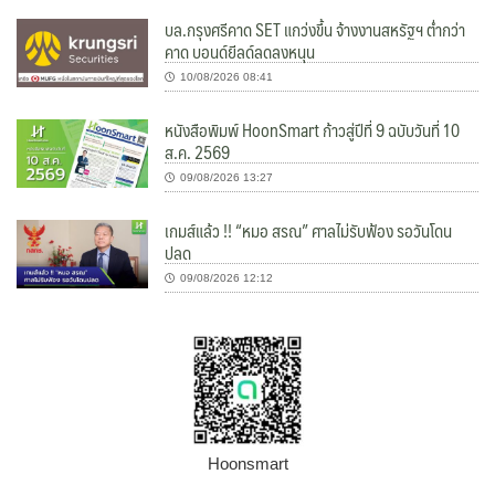
บล.กรุงศรีคาด SET แกว่งขึ้น จ้างงานสหรัฐฯ ต่ำกว่า
คาด บอนด์ยีลด์ลดลงหนุน
10/08/2026 08:41
หนังสือพิมพ์ HoonSmart ก้าวสู่ปีที่ 9 ฉบับวันที่ 10
ส.ค. 2569
09/08/2026 13:27
เกมส์แล้ว !! “หมอ สรณ” ศาลไม่รับฟ้อง รอวันโดน
ปลด
09/08/2026 12:12
Hoonsmart