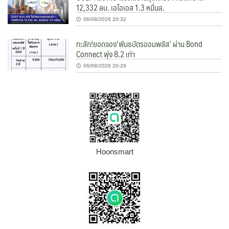
12,332 ลบ. เอไอเอส 1.3 หมื่นล.
06/08/2026 20:32
ทะลัก!ยอดจอง’พันธบัตรออมพลัส’ ผ่าน Bond
Connect พุ่ง 8.2 เท่า
06/08/2026 20:29
Hoonsmart