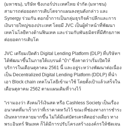
(มหาชน), บริษัท ซิงเกอร์ประเทศไทย จำกัด (มหาชน)
สามารถต่อยอดการเติบโตจากแผนลงทุนดังกล่าว และ
Synergy ร่วมกัน ตอกย้ำการเป็นกลุ่มธุรกิจค้าปลีกและการ
เงินรายใหญ่ของประเทศ โดยมี JVC เป็นผู้ทำหน้าที่พัฒนา
เทคโนโลยีทางด้านฟินเทค และร่วมกับพันธมิตรที่มีศักยภาพ
ต่อยอดการเติบโต
JVC เตรียมเปิดตัว Digital Lending Platform (DLP) ที่บริษัทฯ
ได้พัฒนาขึ้นในภายใต้แบรนด์ “ป๋า” ซึ่งคาดว่าเริ่มเปิดให้
บริการในเดือนตุลาคม 2561 นี้ และอยู่ระหว่างพัฒนาต่อเนื่อง
เป็น Decentralized Digital Lending Platform (DDLP) ที่นำ
เอา Block chain เทคโนโลยีเข้ามาใช้ โดยตั้งเป้าแล้วเสร็จใน
เดือนตุลาคม 2562 ตามแผนเดิมที่วางไว้
“เรามองว่า สังคมไร้เงินสด หรือ Cashless Society เป็นเรื่อง
อนาคตที่มาเร็วกว่าที่เราคาดหวังไว้ ขณะที่ช่องทางการชำระ
เงินหลากหลายมากขึ้น ไม่ได้มีแต่บัตรเครดิตอย่างเดียว ทาง
พระอินทร์ ฟินเทค ก็ได้มีการปรับโครงสร้างองค์กรให้ชัดเจน