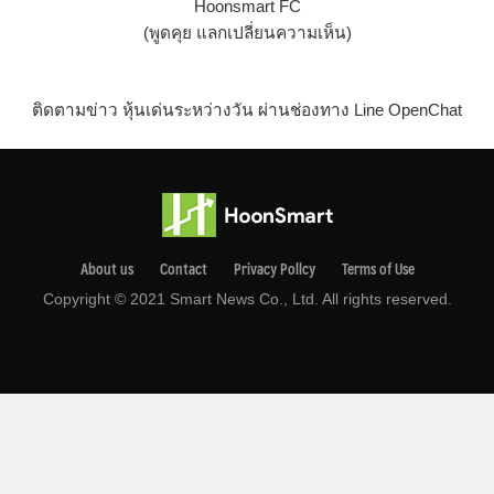
Hoonsmart FC
(พูดคุย แลกเปลี่ยนความเห็น)
ติดตามข่าว หุ้นเด่นระหว่างวัน ผ่านช่องทาง Line OpenChat
About us
Contact
Privacy Pollcy
Terms of Use
Copyright © 2021 Smart News Co., Ltd. All rights reserved.