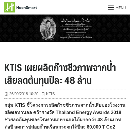
MENU
Skip
to
content
KTIS เผยผลิตก๊าซชีวภาพจากน้ำ
เสียลดต้นทุนปีละ 48 ล้าน
26/09/2018 10:20
KTIS
กลุ่ม KTIS ชี้โครงการผลิตก๊าซชีวภาพจากน้ำเสียของโรงงาน
ผลิตเอทานอล คว้ารางวัล Thailand Energy Awards 2018
ช่วยลดต้นทุนของโรงงานเอทานอลได้มากกว่า 48 ล้านบาท
ต่อปี ลดการปล่อยก๊าซเรือนกระจกได้ปีละ 60,000 T Co2