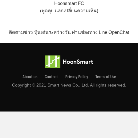
Hoonsmart FC
(พูดคุย แลกเปลี่ยนความเห็น)
ติดตามข่าว หุ้นเด่นระหว่างวัน ผ่านช่องทาง Line OpenChat
About us
Contact
Privacy Pollcy
Terms of Use
Copyright © 2021 Smart News Co., Ltd. All rights reserved.