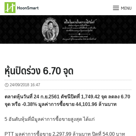
MENU
Skip
to
content
หุ้นปิดร่วง 6.70 จุด
24/09/2018 16:47
ตลาดหุ้นวันที่ 24 ก.ย.2561 ดัชนีปิดที่ 1,749.42 จุด ลดลง 6.70
จุด หรือ -0.38% มูลค่าการซื้อขาย 44,101.96 ล้านบาท
5 อันดับหุ้นที่มีมูลค่าการซื้อขายสูงสุด ได้แก่
PTT มูลค่าการซื้อขาย 2,297.99 ล้านบาท ปิดที่ 54.00 บาท