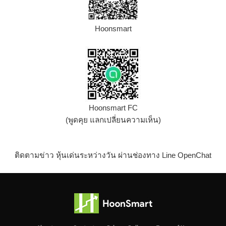
Hoonsmart
Hoonsmart FC
(พูดคุย แลกเปลี่ยนความเห็น)
ติดตามข่าว หุ้นเด่นระหว่างวัน ผ่านช่องทาง Line OpenChat