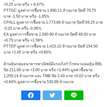
+0.25 บาท หรือ + 0.47%
PTTGC มูลค่าการซื้อขาย 1,990.11 ล้านบาท ปิดที่ 79.75
บาท -1.50 บาท หรือ -1.85%
CPALL มูลค่าการซื้อขาย 1,773.68 ล้านบาท ปิดที่ 69.25 บาท
-0.25 บาท หรือ -0.36%
EA มูลค่าการซื้อขาย 1,590.90 ล้านบาท ปิดที่ 48.00 บาท
+0.75 บาท หรือ +1.59%
PTTEP มูลค่าการซื้อขาย 1,415.10 ล้านบาท ปิดที่ 154.50
บาท +1.00 บาท หรือ +0.65%
ด้านหุ้นกลุ่มธนาคารพาณิชย์มีแรงเก็งกำไรหนาแน่นหุ้น BBL
ปิด 211.00 บาท +3.00 บาท หรือ +1.44% มูลค่าซื้อขาย
1,209.14 ล้านบาท และ TMB ปิด 2.40 บาท +0.02 บาท หรือ
+0.84% มูลค่าการซื้อขาย 530.88 ล้านบาท