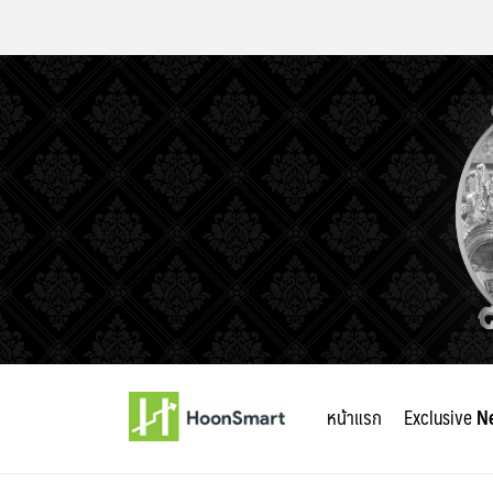
Skip
to
หน้าแรก
Exclusive
N
content