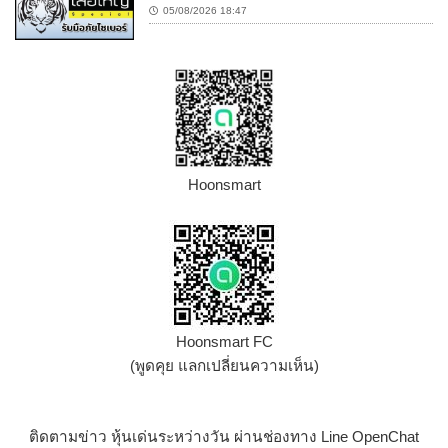
05/08/2026 18:47
Hoonsmart
Hoonsmart FC
(พูดคุย แลกเปลี่ยนความเห็น)
ติดตามข่าว หุ้นเด่นระหว่างวัน ผ่านช่องทาง Line OpenChat