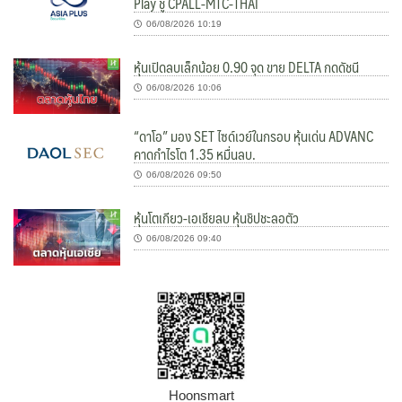
Play ชู CPALL-MTC-THAI
06/08/2026 10:19
หุ้นเปิดลบเล็กน้อย 0.90 จุด ขาย DELTA กดดัชนี
06/08/2026 10:06
“ดาโอ” มอง SET ไซด์เวย์ในกรอบ หุ้นเด่น ADVANC
คาดกำไรโต 1.35 หมื่นลบ.
06/08/2026 09:50
หุ้นโตเกียว-เอเชียลบ หุ้นชิปชะลอตัว
06/08/2026 09:40
Hoonsmart