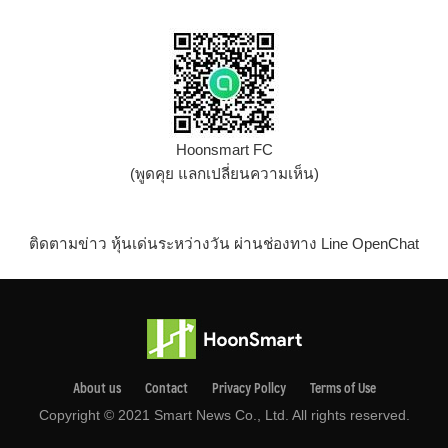
Hoonsmart FC
(พูดคุย แลกเปลี่ยนความเห็น)
ติดตามข่าว หุ้นเด่นระหว่างวัน ผ่านช่องทาง Line OpenChat
About us
Contact
Privacy Pollcy
Terms of Use
Copyright © 2021 Smart News Co., Ltd. All rights reserved.