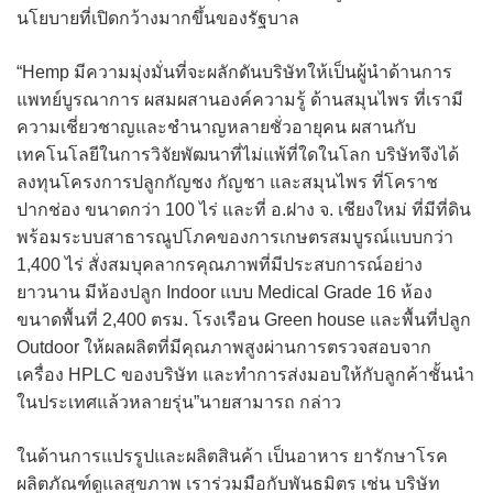
นโยบายที่เปิดกว้างมากขึ้นของรัฐบาล
“Hemp มีความมุ่งมั่นที่จะผลักดันบริษัทให้เป็นผู้นำด้านการ
แพทย์บูรณาการ ผสมผสานองค์ความรู้ ด้านสมุนไพร ที่เรามี
ความเชี่ยวชาญและชำนาญหลายชั่วอายุคน ผสานกับ
เทคโนโลยีในการวิจัยพัฒนาที่ไม่แพ้ที่ใดในโลก บริษัทจึงได้
ลงทุนโครงการปลูกกัญชง กัญชา และสมุนไพร ที่โคราช
ปากช่อง ขนาดกว่า 100 ไร่ และที่ อ.ฝาง จ. เชียงใหม่ ที่มีที่ดิน
พร้อมระบบสาธารณูปโภคของการเกษตรสมบูรณ์แบบกว่า
1,400 ไร่ สั่งสมบุคลากรคุณภาพที่มีประสบการณ์อย่าง
ยาวนาน มีห้องปลูก Indoor แบบ Medical Grade 16 ห้อง
ขนาดพื้นที่ 2,400 ตรม. โรงเรือน Green house และพื้นที่ปลูก
Outdoor ให้ผลผลิตที่มีคุณภาพสูงผ่านการตรวจสอบจาก
เครื่อง HPLC ของบริษัท และทำการส่งมอบให้กับลูกค้าชั้นนำ
ในประเทศแล้วหลายรุ่น”นายสามารถ กล่าว
ในด้านการแปรรูปและผลิตสินค้า เป็นอาหาร ยารักษาโรค
ผลิตภัณฑ์ดูแลสุขภาพ เราร่วมมือกับพันธมิตร เช่น บริษัท