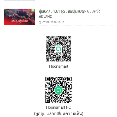
หุ้นเปิดลบ 1.81 จุด ขายกลุ่มแบงก์- GLUF ซื้อ
ADVANC
07/08/2026 10:10
Hoonsmart
Hoonsmart FC
(พูดคุย แลกเปลี่ยนความเห็น)