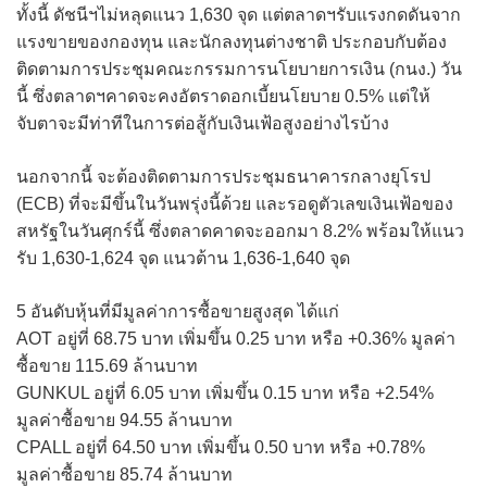
ทั้งนี้ ดัชนีฯไม่หลุดแนว 1,630 จุด แต่ตลาดฯรับแรงกดดันจาก
แรงขายของกองทุน และนักลงทุนต่างชาติ ประกอบกับต้อง
ติดตามการประชุมคณะกรรมการนโยบายการเงิน (กนง.) วัน
นี้ ซึ่งตลาดฯคาดจะคงอัตราดอกเบี้ยนโยบาย 0.5% แต่ให้
จับตาจะมีท่าทีในการต่อสู้กับเงินเฟ้อสูงอย่างไรบ้าง
นอกจากนี้ จะต้องติดตามการประชุมธนาคารกลางยุโรป
(ECB) ที่จะมีขึ้นในวันพรุ่งนี้ด้วย และรอดูตัวเลขเงินเฟ้อของ
สหรัฐในวันศุกร์นี้ ซึ่งตลาดคาดจะออกมา 8.2% พร้อมให้แนว
รับ 1,630-1,624 จุด แนวต้าน 1,636-1,640 จุด
5 อันดับหุ้นที่มีมูลค่าการซื้อขายสูงสุด ได้แก่
AOT อยู่ที่ 68.75 บาท เพิ่มขึ้น 0.25 บาท หรือ +0.36% มูลค่า
ซื้อขาย 115.69 ล้านบาท
GUNKUL อยู่ที่ 6.05 บาท เพิ่มขึ้น 0.15 บาท หรือ +2.54%
มูลค่าซื้อขาย 94.55 ล้านบาท
CPALL อยู่ที่ 64.50 บาท เพิ่มขึ้น 0.50 บาท หรือ +0.78%
มูลค่าซื้อขาย 85.74 ล้านบาท