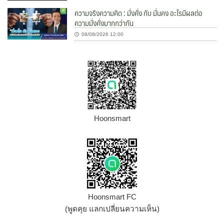
ความจริงความคิด : มั่งคั่ง กับ มั่นคง อะไรมีผลต่อ
ความมั่งคั่งมากกว่ากัน
08/08/2026 12:00
Hoonsmart
Hoonsmart FC
(พูดคุย แลกเปลี่ยนความเห็น)