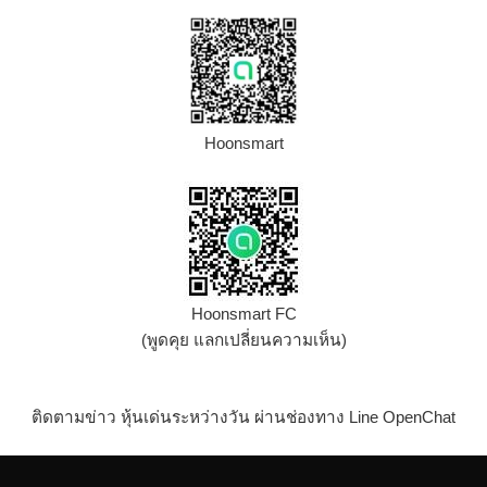
Hoonsmart
Hoonsmart FC
(พูดคุย แลกเปลี่ยนความเห็น)
ติดตามข่าว หุ้นเด่นระหว่างวัน ผ่านช่องทาง Line OpenChat