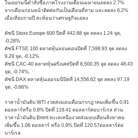
ในเยอรมนีคำสั่งซื้อภาคโรงงานเดือนเมษายนลดลง 2.7%
จากเดือนก่อนหน้าติดต่อกันเป็นเดือนที่สาม และลดลง 6.2%
เมื่อเทียบรายปี สะท้อนว่าเศรษฐกิจแย่ลง
ดัชนี Stoxx Europe 600 ปิดที่ 442.88 จุด ลดลง 1.24 จุด,
-0.28%
ดัชนี FTSE 100 ตลาดหุ้นลอนดอนปิดที่ 7,598.93 จุด ลดลง
9.29 จุด, -0.12%
ดัชนี CAC-40 ตลาดหุ้นฝรั่งเศสปิดที่ 6,500.35 จุด ลดลง 48.43
จุด, -0.74%,
ดัชนี DAX ตลาดหุ้นเยอรมนีปิดที่ 14,556.62 จุด ลดลง 97.19
จุด, -0.66%
ราคาน้ำมันดิบ WTI งวดส่งมอบเดือนกรกฎาคมเพิ่มขึ้น 0.91
ดอลลาร์หรือ 0.8% ปิดที่ 119.41 ดอลลาร์ต่อบาร์เรล ส่วน
ราคาน้ำมันดิบ Brent ทะเลเหนืองวดส่งมอบเดือนสิงหาคม
เพิ่มขึ้น 1.06 ดอลลาร์ หรือ 0.9% ปิดที่ 120.57ดอลลาร์ต่อ
บาร์เรล