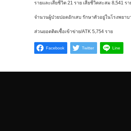
รายและเสียชีวิต 21 ราย เสียชีวิตสะสม 8,541 รา
จำนวนผู้ป่วยปอดอักเสบ รักษาตัวอยู่ในโรงพยาบ
ส่วนยอดติดเชื้อเข้าข่าย/ATK 5,754 ราย
Facebook
Twitter
Line