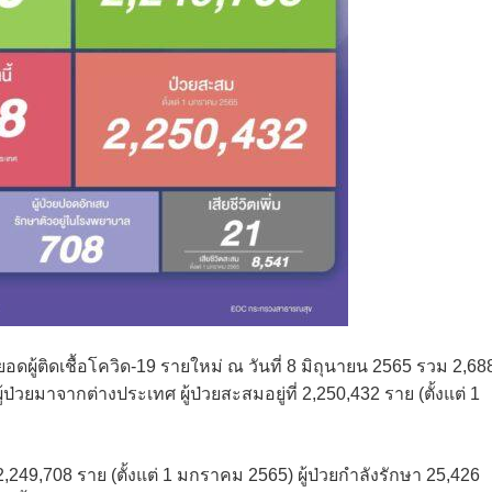
ดผู้ติดเชื้อโควิด-19 รายใหม่ ณ วันที่ 8 มิถุนายน 2565 รวม 2,68
ป่วยมาจากต่างประเทศ ผู้ป่วยสะสมอยู่ที่ 2,250,432 ราย (ตั้งแต่ 1
49,708 ราย (ตั้งแต่ 1 มกราคม 2565) ผู้ป่วยกำลังรักษา 25,426