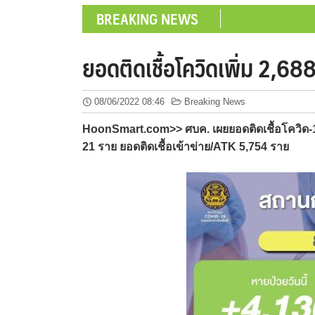
BREAKING NEWS
ยอดติดเชื้อโควิดเพิ่ม 2,6
08/06/2022 08:46
Breaking News
HoonSmart.com>> ศบค. เผยยอดติดเชื้อโควิด-19 
21 ราย ยอดติดเชื้อเข้าข่าย/ATK 5,754 ราย