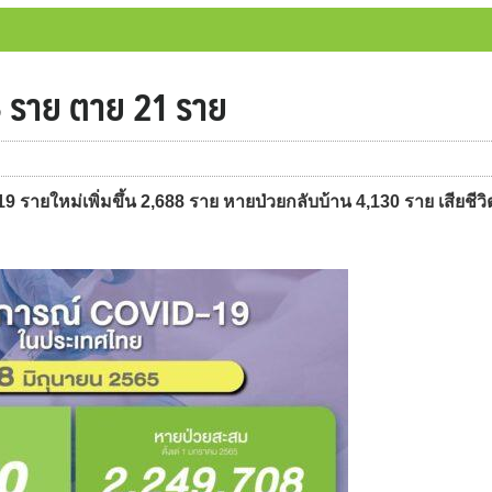
88 ราย ตาย 21 ราย
รายใหม่เพิ่มขึ้น 2,688 ราย หายป่วยกลับบ้าน 4,130 ราย เสียชีวิ