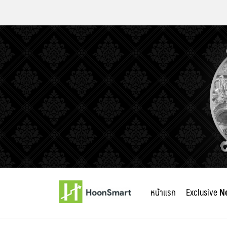
Skip
to
หน้าแรก
Exclusive
N
content