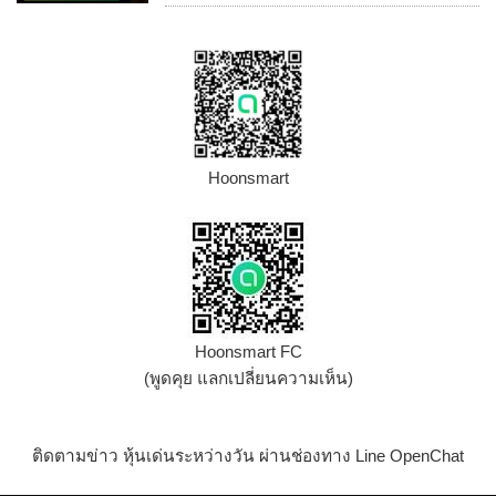
Hoonsmart
Hoonsmart FC
(พูดคุย แลกเปลี่ยนความเห็น)
ติดตามข่าว หุ้นเด่นระหว่างวัน ผ่านช่องทาง Line OpenChat