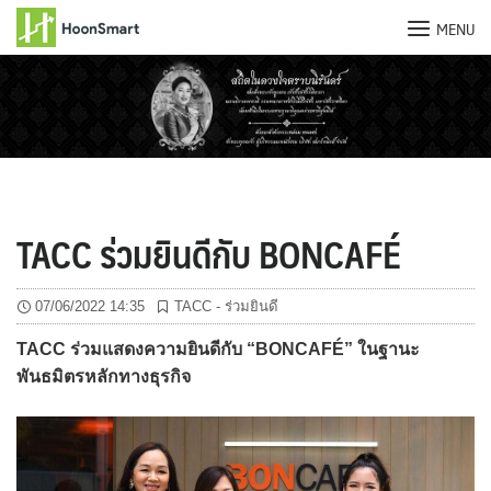
MENU
Skip
to
content
TACC ร่วมยินดีกับ BONCAFÉ
07/06/2022 14:35
TACC - ร่วมยินดี
TACC ร่วมแสดงความยินดีกับ “BONCAFÉ” ในฐานะ
พันธมิตรหลักทางธุรกิจ