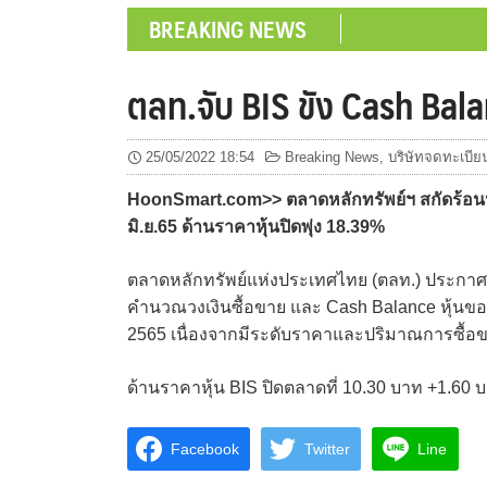
BREAKING NEWS
ตลท.จับ BIS ขัง Cash Balanc
25/05/2022 18:54
Breaking News
,
บริษัทจดทะเบีย
HoonSmart.com>> ตลาดหลักทรัพย์ฯ สกัดร้อนหุ้
มิ.ย.65 ด้านราคาหุ้นปิดพุ่ง 18.39%
ตลาดหลักทรัพย์แห่งประเทศไทย (ตลท.) ประกาศหล
คำนวณวงเงินซื้อขาย และ Cash Balance หุ้นของบริ
2565 เนื่องจากมีระดับราคาและปริมาณการซื้อ
ด้านราคาหุ้น BIS ปิดตลาดที่ 10.30 บาท +1.60 
Facebook
Twitter
Line