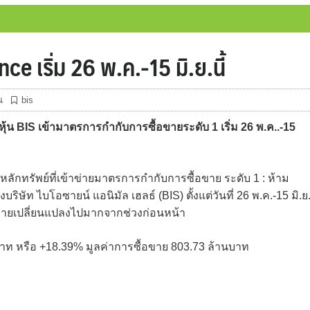
e เริ่ม 26 พ.ค.-15 มิ.ย.นี้
น
bis
น BIS เข้ามาตรการกำกับการซื้อขายระดับ 1 เริ่ม 26 พ.ค..-15
ักทรัพย์ที่เข้าข่ายมาตรการกำกับการซื้อขาย ระดับ 1 : ห้าม
ษัท ไบโอซายน์ แอนิมัล เฮลธ์ (BIS) ตั้งแต่วันที่ 26 พ.ค.-15 มิ.ย
ขายเปลี่ยนแปลงไปมากจากช่วงก่อนหน้า
บาท หรือ +18.39% มูลค่าการซื้อขาย 803.73 ล้านบาท