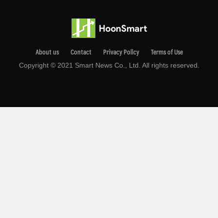
About us
Contact
Privacy Pollcy
Terms of Use
Copyright © 2021 Smart News Co., Ltd. All rights reserved.