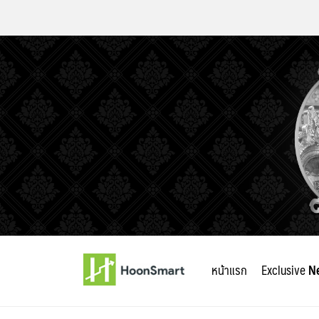
Skip
to
หน้าแรก
Exclusive
N
content