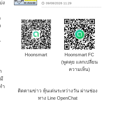
บ่ง
09/08/2026 11:29
ด
จ
-
Hoonsmart
Hoonsmart FC
(พูดคุย แลกเปลี่ยน
ความเห็น)
า
มี
ถทำ
ติดตามข่าว หุ้นเด่นระหว่างวัน ผ่านช่อง
ทาง Line OpenChat