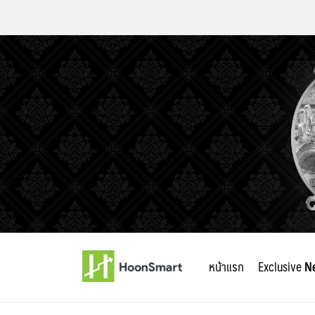
Skip
to
หน้าแรก
Exclusive
N
content