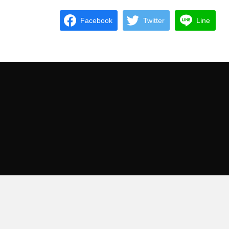
Facebook
Twitter
Line