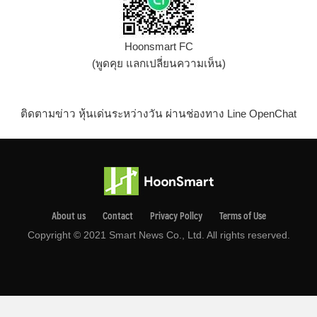
Hoonsmart FC
(พูดคุย แลกเปลี่ยนความเห็น)
ติดตามข่าว หุ้นเด่นระหว่างวัน ผ่านช่องทาง Line OpenChat
About us
Contact
Privacy Pollcy
Terms of Use
Copyright © 2021 Smart News Co., Ltd. All rights reserved.