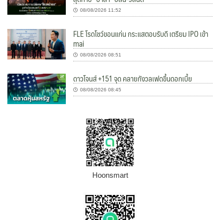
08/08/2026 11:52
FLE โรดโชว์ขอนแก่น กระแสตอบรับดี เตรียม IPO เข้า
mai
08/08/2026 08:51
ดาวโจนส์ +151 จุด คลายกังวลเฟดขึ้นดอกเบี้ย
08/08/2026 08:45
Hoonsmart