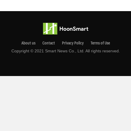
About us
Contact
Privacy Pollcy
Terms of Use
Copyright © 2021 Smart News Co., Ltd. All rights reserved.