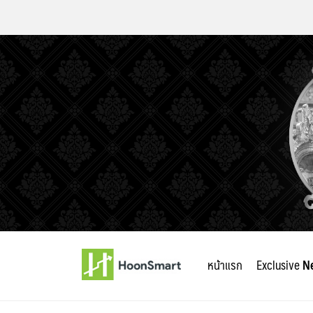
Skip
to
หน้าแรก
Exclusive
N
content