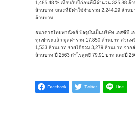
1,485.48 % เทียบกับปีก่อนที่มีจำนวน 325.88 ล้
ล้านบาท ขณะที่มีค่าใช้จ่ายรวม 2,244.29 ล้านบ
ล้านบาท
ธนาคารไทยพาณิชย์ ปัจจุบันเป็นบริษัท เอสซีบี 
ทุนชำระแล้ว มูลค่ารวม 17,850 ล้านบาท ส่วนหน
1,533 ล้านบาท รายได้รวม 3,279 ล้านบาท จากส
ล้านบาท ปี 2563 กำไรสุทธิ 79.91 บาท และปี 25
Facebook
Twitter
Line