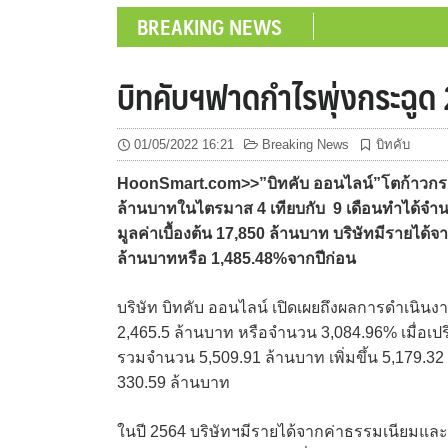
BREAKING NEWS
บิทคับฯฟาดกำไรพุ่งกระฉูด 
01/05/2022 16:21
Breaking News
บิทคับ
HoonSmart.com>>”บิทคับ ออนไลน์”โตก้าวกระโดด
ล้านบาทในไตรมาส 4 เทียบกับ 9 เดือนทำได้จำ
มูลค่าเบื้องต้น 17,850 ล้านบาท บริษัทมีรายได้
ล้านบาทหรือ 1,485.48%จากปีก่อน
บริษัท บิทคับ ออนไลน์ เปิดเผยถึงผลการดำเนินงา
2,465.5 ล้านบาท หรือจำนวน 3,084.96% เมื่อเปร
รวมจำนวน 5,509.91 ล้านบาท เพิ่มขึ้น 5,179.3
330.59 ล้านบาท
ในปี 2564 บริษัทฯมีรายได้จากค่าธรรมเนียมและบ