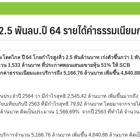
2.5 พันลบ.ปี 64 รายได้ค่าธรรมเนียมก
ไกล ปี 64 โกยกำไรสูงลิ่ว 2.5 พันล้านบาท เร่งตัวขึ้นกว่า 1 พั
นวน 1,533 ล้านบาท ที่ประกาศตอนเสนอขายหุ้น 51% ให้ SCB
จากค่าธรรมเนียมและบริการถึง 5,166.76 ล้านบาท เพิ่มขึ้น 4,840.88
นประจำปี 2564 ว่า มีกำไรสุทธิ 2,545.42 ล้านบาท เพิ่มขึ้นมากถึง
ียบเทียบกับปี 2563 ที่มีกำไรสุทธิ 79.92 ล้านบาท โดยมาจากรายได
2 ล้านบาท คิดเป็นประมาณ 1,566.69% จากปี 2563 ที่ทำได้ จำนวน
ริการจำนวน 5,166.76 ล้านบาท เพิ่มขึ้น 4,840.88 ล้านบาท คิดเป