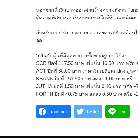
นอกจากนี้ เงินบาทอ่อนค่าสร้างความกังวล Fund 
ติดตามทิศทางค่าเงินบาทอย่างใกล้ชิด และติ
สำหรับแนวโน้มภาคบ่าย ตลาดฯคงจะยังเคลื่อนไห
จุด
5 อันดับหุ้นที่มีมูลค่าการซื้อขายสูงสุด ได้แก่
SCB ปิดที่ 117.50 บาท เพิ่มขึ้น 46.50 บาท หรื
AOT ปิดที่ 68.00 บาท ราคาไม่เปลี่ยนแปลง มูลค
KBANK ปิดที่ 151.50 บาท ลดลง 1.00 บาท หรือ 
JUTHA ปิดที่ 1.50 บาท เพิ่มขึ้น 0.10 บาท หรือ 
FORTH ปิดที่ 40.75 บาท ลดลง 0.50 บาท หรือ -1
Facebook
Twitter
Line