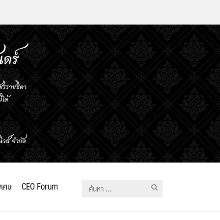
ิเศษ
CEO Forum
ค้นหา
สำหรับ: