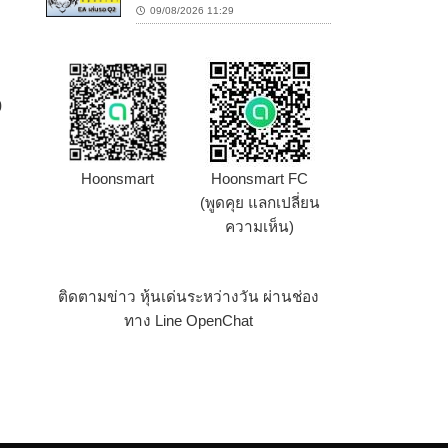
09/08/2026 11:29
0
Hoonsmart
Hoonsmart FC
(พูดคุย แลกเปลี่ยน
ความเห็น)
ติดตามข่าว หุ้นเด่นระหว่างวัน ผ่านช่อง
ทาง Line OpenChat