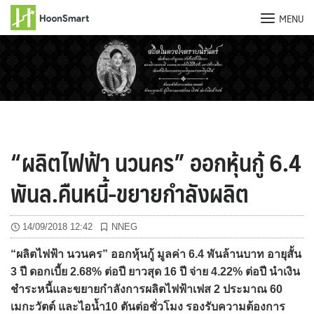
MENU
Skip
to
content
“ผลิตไฟฟ้า นวนคร” ออกหุ้นกู้ 6.4
พันล.คืนหนี้-ขยายกำลังผลิต
14/09/2018 12:42
NNEG
“ผลิตไฟฟ้า นวนคร” ออกหุ้นกู้ มูลค่า 6.4 พันล้านบาท อายุสั้น
3 ปี ดอกเบี้ย 2.68% ต่อปี ยาวสุด 16 ปี จ่าย 4.22% ต่อปี นำเงิน
ชำระหนี้และขยายกำลังการผลิตไฟฟ้าเฟส 2 ประมาณ 60
เมกะวัตต์ และไอน้ำ10 ตันต่อชั่วโมง รองรับความต้องการ