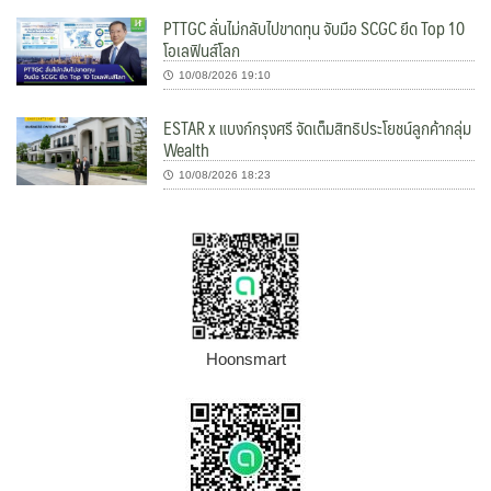
PTTGC ลั่นไม่กลับไปขาดทุน จับมือ SCGC ยึด Top 10
โอเลฟินส์โลก
10/08/2026 19:10
ESTAR x แบงก์กรุงศรี จัดเต็มสิทธิประโยชน์ลูกค้ากลุ่ม
Wealth
10/08/2026 18:23
Hoonsmart