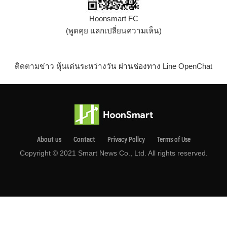
Hoonsmart FC
(พูดคุย แลกเปลี่ยนความเห็น)
ติดตามข่าว หุ้นเด่นระหว่างวัน ผ่านช่องทาง Line OpenChat
About us
Contact
Privacy Pollcy
Terms of Use
Copyright © 2021 Smart News Co., Ltd. All rights reserved.