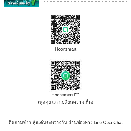
Hoonsmart
Hoonsmart FC
(พูดคุย แลกเปลี่ยนความเห็น)
ติดตามข่าว หุ้นเด่นระหว่างวัน ผ่านช่องทาง Line OpenChat