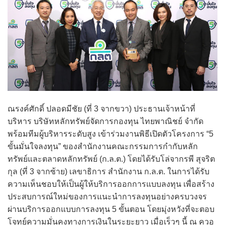
ณรงค์ศักดิ์ ปลอดมีชัย (ที่ 3 จากขวา) ประธานเจ้าหน้าที่
บริหาร บริษัทหลักทรัพย์จัดการกองทุน ไทยพาณิชย์ จำกัด
พร้อมทีมผู้บริหารระดับสูง เข้าร่วมงานพิธีเปิดตัวโครงการ “5
ขั้นมั่นใจลงทุน” ของสำนักงานคณะกรรมการกำกับหลัก
ทรัพย์และตลาดหลักทรัพย์ (ก.ล.ต.) โดยได้รับโล่จากรพี สุจริต
กุล (ที่ 3 จากซ้าย) เลขาธิการ สำนักงาน ก.ล.ต. ในการได้รับ
ความเห็นชอบให้เป็นผู้ให้บริการออกการแบบลงทุน เพื่อสร้าง
ประสบการณ์ใหม่ของการแนะนำการลงทุนอย่างครบวงจร
ผ่านบริการออกแบบการลงทุน 5 ขั้นตอน โดยมุ่งหวังที่จะตอบ
โจทย์ความมั่นคงทางการเงินในระยะยาว เมื่อเร็วๆ นี้ ณ ควอ