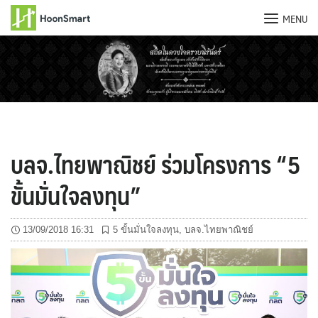
MENU
Skip
to
content
บลจ.ไทยพาณิชย์ ร่วมโครงการ “5
ขั้นมั่นใจลงทุน”
13/09/2018 16:31
5 ขั้นมั่นใจลงทุน
,
บลจ.ไทยพาณิชย์