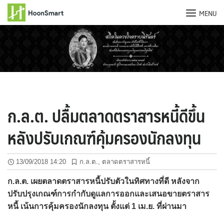
MENU
Skip
to
content
ก.ล.ต. ปลื้มตลาดตราสารหนี้ดีขึ้น
หลังปรับเกณฑ์คุ้มครองนักลงทุน
13/09/2018 14:20
ก.ล.ต.
,
ตลาดตราสารหนี้
ก.ล.ต. เผยตลาดตราสารหนี้ปรับตัวในทิศทางที่ดี หลังจาก
ปรับปรุงเกณฑ์การกำกับดูแลการออกและเสนอขายตราสาร
หนี้ เน้นการคุ้มครองนักลงทุน ตั้งแต่ 1 เม.ย. ที่ผ่านมา