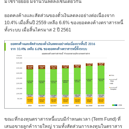
มิใช่รายย่อย มีจำนวนลดลงเช่นเดียวกัน
ยอดคงค้างและสัดส่วนของตั๋วเงินลดลงอย่างต่อเนื่องจาก
10.4% เมื่อสิ้นปี 2559 เหลือ 6.6% ของยอดคงค้างตราสารหนี้
ทั้งระบบ เมื่อสิ้นไตรมาส 2 ปี 2561
ขณะที่กองทุนตราสารหนี้แบบมีกำหนดเวลา (Term Fund) ที่
เสนอขายลูกค้ารายใหญ่ รวมทั้งสัดส่วนการลงทุนในตราสาร