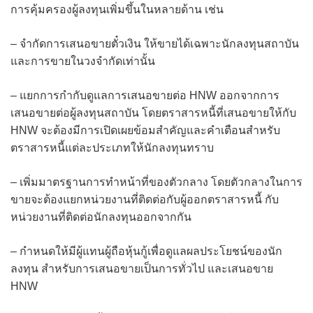
การคุ้มครองผู้ลงทุนเพิ่มขึ้นในหลายด้าน เช่น
– จำกัดการเสนอขายตั๋วเงิน ให้ขายได้เฉพาะนักลงทุนสถาบัน
และการขายในวงจำกัดเท่านั้น
– แยกการกำกับดูแลการเสนอขายต่อ HNW ออกจากการ
เสนอขายต่อผู้ลงทุนสถาบัน โดยตราสารหนี้ที่เสนอขายให้กับ
HNW จะต้องมีการเปิดเผยข้อมสำคัญและคำเตือนสำหรับ
ตราสารหนี้แต่ละประเภทให้นักลงทุนทราบ
– เพิ่มมาตรฐานการทำหน้าที่ของตัวกลาง โดยตัวกลางในการ
ขายจะต้องแยกหน่วยงานที่ติดต่อกับผู้ออกตราสารหนี้ กับ
หน่วยงานที่ติดต่อนักลงทุนออกจากกัน
– กำหนดให้มีผู้แทนผู้ถือหุ้นกู้เพื่อดูแลผลประโยชน์ของนัก
ลงทุน สำหรับการเสนอขายเป็นการทั่วไป และเสนอขาย
HNW