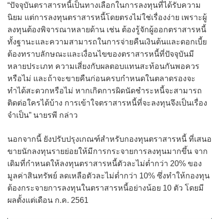
“ปัจจุบันตราสารหนี้เป็นทางเลือกในการลงทุนที่ได้รับความ
นิยม แต่การลงทุนตราสารหนี้โดยตรงไม่ใช่เรื่องง่าย เพราะผู้
ลงทุนต้องพิจารณาหลายด้าน เช่น ต้องรู้จักผู้ออกตราสารหนี้
ทั้งฐานะและความสามารถในการจ่ายคืนเงินต้นและดอกเบี้ย
ต้องทราบลักษณะและเงื่อนไขของตราสารหนี้ที่ปัจจุบันมี
หลายประเภท ความเสี่ยงกับผลตอบแทนสะท้อนกันพอควร
หรือไม่ และถ้าจะขายคืนก่อนครบกำหนดในตลาดรองจะ
ทำได้สะดวกหรือไม่ หากเกิดการผิดนัดชำระหนี้จะสามารถ
ติดต่อใครได้บ้าง การเข้าใจตราสารหนี้ที่จะลงทุนจึงเป็นเรื่อง
จำเป็น” นายรพี กล่าว
นอกจากนี้ ยังปรับปรุงเกณฑ์สำหรับกองทุนตราสารหนี้ ที่เสนอ
ขายนักลงทุนรายย่อยให้มีการกระจายการลงทุนมากขึ้น จาก
เดิมที่กำหนดให้ลงทุนตราสารหนี้ตัวละไม่ต่ำกว่า 20% ของ
มูลค่าสินทรัพย์ ลดเหลือตัวละไม่ต่ำกว่า 10% ซึ่งทำให้กองทุน
ต้องกระจายการลงทุนในตราสารหนี้อย่างน้อย 10 ตัว โดยมี
ผลตั้งแต่เดือน ก.ค. 2561