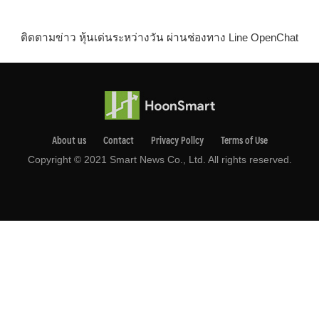
ติดตามข่าว หุ้นเด่นระหว่างวัน ผ่านช่องทาง Line OpenChat
About us
Contact
Privacy Pollcy
Terms of Use
Copyright © 2021 Smart News Co., Ltd. All rights reserved.