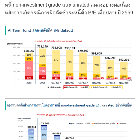
หนี้ non-investment grade และ unrated ลดลงอย่างต่อเนื่อง
หลังจากเกิดกรณีการผิดนัดชำระหนี้ตั๋ว B/E เมื่อปลายปี 2559