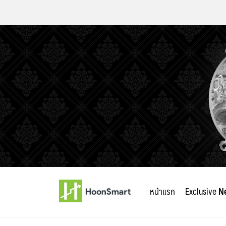
Skip
to
หน้าแรก
Exclusive
N
content