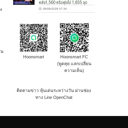
หลัง1,560 หรือพุ่งไป 1,655 จุด
น
08/08/2026 07:34
วน
Hoonsmart
Hoonsmart FC
(พูดคุย แลกเปลี่ยน
ความเห็น)
ติดตามข่าว หุ้นเด่นระหว่างวัน ผ่านช่อง
ทาง Line OpenChat