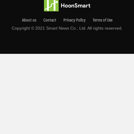
About us
Contact
Privacy Pollcy
Terms of Use
Copyright © 2021 Smart News Co., Ltd. All rights reserved.