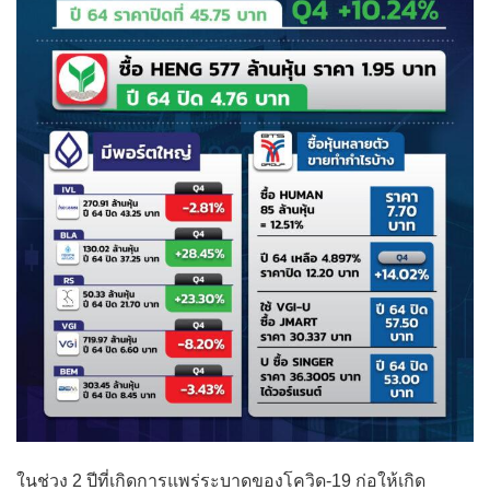
ในช่วง 2 ปีที่เกิดการแพร่ระบาดของโควิด-19 ก่อให้เกิด