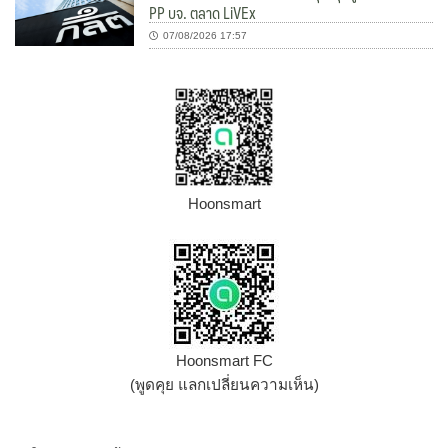
PP บจ. ตลาด LiVEx
07/08/2026 17:57
Hoonsmart
Hoonsmart FC
(พูดคุย แลกเปลี่ยนความเห็น)