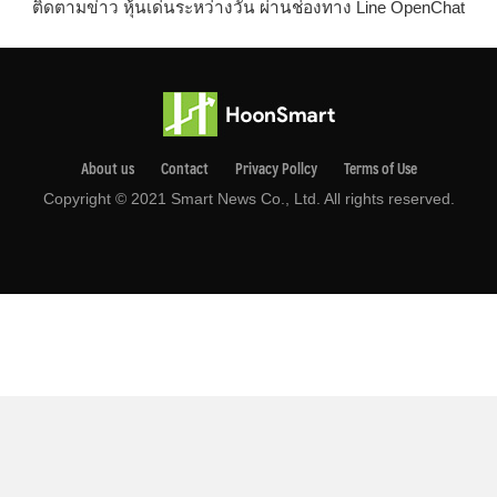
ติดตามข่าว หุ้นเด่นระหว่างวัน ผ่านช่องทาง Line OpenChat
About us
Contact
Privacy Pollcy
Terms of Use
Copyright © 2021 Smart News Co., Ltd. All rights reserved.