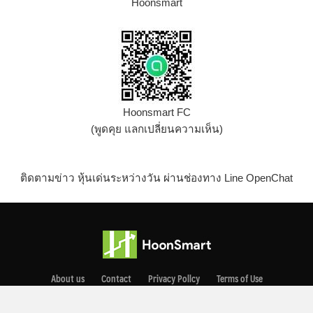
Hoonsmart
Hoonsmart FC
(พูดคุย แลกเปลี่ยนความเห็น)
ติดตามข่าว หุ้นเด่นระหว่างวัน ผ่านช่องทาง Line OpenChat
About us
Contact
Privacy Pollcy
Terms of Use
Copyright © 2021 Smart News Co., Ltd. All rights reserved.