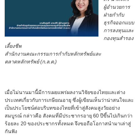
ผู้อำนวยการ
ฝ่ายกำกับ
ธุรกิจออกแบบ
การลงทุนและ
กองทุนสำรอง
เลี้ยงชีพ
สำนักงานคณะกรรมการกำกับหลักทรัพย์และ
ตลาดหลักทรัพย์ (ก.ล.ต.)
เมื่อไม่นานมานี้มีการเผยแพร่ผลงานวิจัยของไทยและต่าง
ประเทศเกี่ยวกับการเกษียณอายุ ซึ่งผู้เขียนเห็นว่าน่าสนใจและ
เป็นประโยชน์ต่อบริบทของไทยที่เข้าสู่สังคมสูงวัยอย่าง
สมบูรณ์ กล่าวคือ สังคมที่มีประชากรอายุ 60 ปีขึ้นไปเกินกว่า
ร้อยละ 20 ของประชากรทั้งหมด จึงขอถือโอกาสนำมาเล่าสู่
กันฟัง