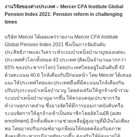
งานวิจัยของต่างประเทศ – Mercer CFA Institute Global
Pension Index 2021: Pension reform in challenging
times
บริษัท Mercer ได้เผยแพร่รายงาน Mercer CFA Institute
Global Pension Index 2021 ซึ่งเป็นการจัดอันดับ
ประสิทธิภาพและวิเคราะห์ระบบบำเหน็จบำนาญของแต่ละ
ประเทศทั่วโลกทั้งหมด 43 ประเทศ (คิดเป็นจำนวนมากกว่า
65% ของประชากรโลก) โดยประเทศไทยอยู่ในอันดับที่ 43
ด้วยคะแนน 40.6 ใกล้เคียงกับปีก่อนหน้า โดย Mercer ได้เสนอ
แนะให้ประเทศไทยและประเทศอื่นที่มีคะแนนใกล้เคียงกัน
ปรับปรุงระบบบำเหน็จบำนาญ โดยส่งเสริมให้ลูกจ้างเข้าร่วม
ระบบบำเหน็จบำนาญมากขึ้น ให้ครอบคลุมประชากรวัย
ทำงานทุกภาคส่วน ซึ่งอาจจัดให้มีการออมภาคบังคับหรือ
ระบบจัดการให้ลูกจ้างเข้าเป็นสมาชิกโดยอัตโนมัติ (auto
enrollment) อีกทั้งเพิ่มความช่วยเหลือผู้สูงอายุที่มีเงินไม่เพียง
พอ โดยอาจปรับเกณฑ์อายุเกษียณให้สอดคล้องกับสภาพ
สังคมที่ประชากรมีอายุขัยมากขึ้น ส่งเสริมให้ผู้สูงอายุได้