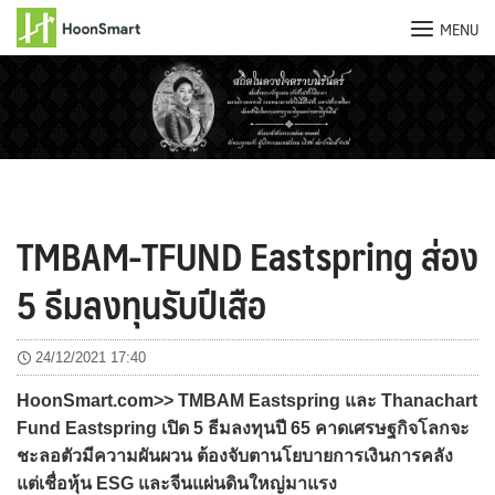
MENU
Skip
to
content
TMBAM-TFUND Eastspring ส่อง
5 ธีมลงทุนรับปีเสือ
24/12/2021 17:40
HoonSmart.com>> TMBAM Eastspring และ Thanachart
Fund Eastspring เปิด 5 ธีมลงทุนปี 65 คาดเศรษฐกิจโลกจะ
ชะลอตัวมีความผันผวน ต้องจับตานโยบายการเงินการคลัง
แต่เชื่อหุ้น ESG และจีนแผ่นดินใหญ่มาแรง