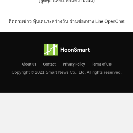
(พูดคุย แลกเปลี่ยนความเห็น)
ติดตามข่าว หุ้นเด่นระหว่างวัน ผ่านช่องทาง Line OpenChat
About us
Contact
Privacy Pollcy
Terms of Use
Copyright © 2021 Smart News Co., Ltd. All rights reserved.