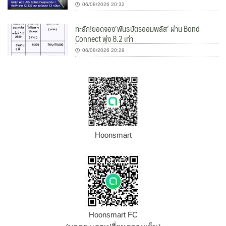
06/08/2026 20:32
ทะลัก!ยอดจอง’พันธบัตรออมพลัส’ ผ่าน Bond
Connect พุ่ง 8.2 เท่า
06/08/2026 20:29
Hoonsmart
Hoonsmart FC