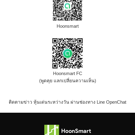
Hoonsmart
Hoonsmart FC
(พูดคุย แลกเปลี่ยนความเห็น)
ติดตามข่าว หุ้นเด่นระหว่างวัน ผ่านช่องทาง Line OpenChat