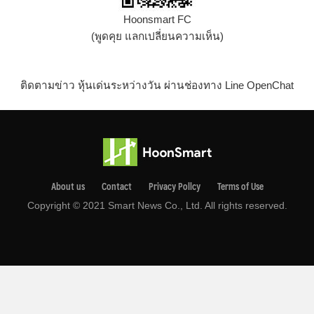
Hoonsmart FC
(พูดคุย แลกเปลี่ยนความเห็น)
ติดตามข่าว หุ้นเด่นระหว่างวัน ผ่านช่องทาง Line OpenChat
About us
Contact
Privacy Pollcy
Terms of Use
Copyright © 2021 Smart News Co., Ltd. All rights reserved.