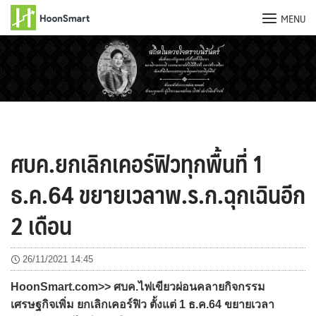
MENU
Skip
to
content
ศบค.ยกเลิกเคอร์ฟิวทุกพื้นที่ 1
ธ.ค.64 ขยายเวลาพ.ร.ก.ฉุกเฉินอีก
2 เดือน
26/11/2021 14:45
HoonSmart.com>> ศบค.ไฟเขียวผ่อนคลายกิจกรรม
เศรษฐกิจเพิ่ม ยกเลิกเคอร์ฟิว ตั้งแต่ 1 ธ.ค.64 ขยายเวลา