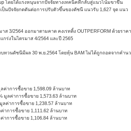
 โดยได้แรงหนุนจากปัจจัยทางเทคนิคที่กลับสู่แนวโน้มขาขึ้น
็นปัจจัยกดดันต่อการปรับตัวขึ้นของดัชนี แนวรับ 1,627 จุด แนว
มาส 3/2564 ออกมาตามคาด คงเรทติ้ง OUTPERFORM ด้วยราค
็งแกร่งในไตรมาส 4/2564 และปี 2565
ทบทวนดัชนีมีผล 30 พ.ย.2564 โดยหุ้น BAM ไม่ได้ถูกถอดจากคำน
ูลค่าการซื้อขาย 1,598.09 ล้านบาท
% มูลค่าการซื้อขาย 1,573.63 ล้านบาท
 มูลค่าการซื้อขาย 1,238.57 ล้านบาท
ูลค่าการซื้อขาย 1,111.62 ล้านบาท
ูลค่าการซื้อขาย 1,106.84 ล้านบาท