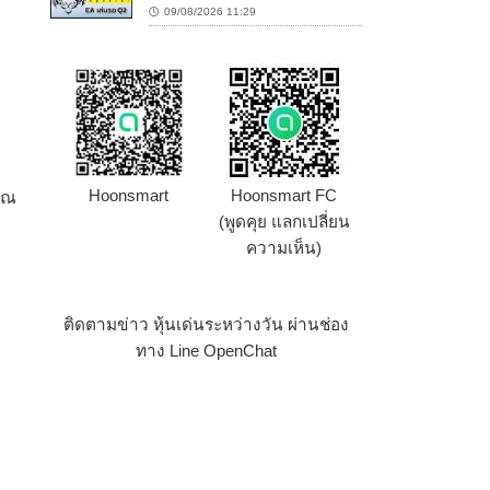
09/08/2026 11:29
า
Hoonsmart
Hoonsmart FC
วณ
(พูดคุย แลกเปลี่ยน
ความเห็น)
ติดตามข่าว หุ้นเด่นระหว่างวัน ผ่านช่อง
ทาง Line OpenChat