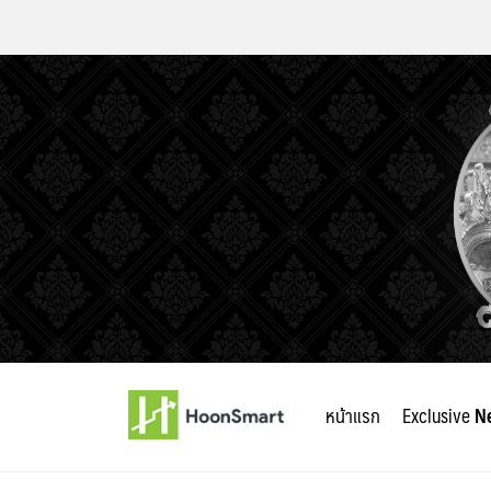
Skip
to
หน้าแรก
Exclusive
N
content