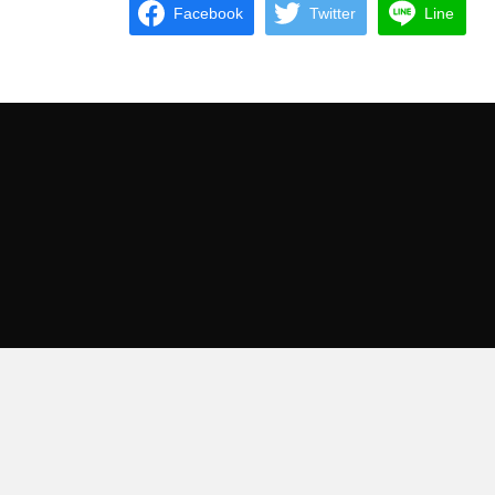
Facebook
Twitter
Line