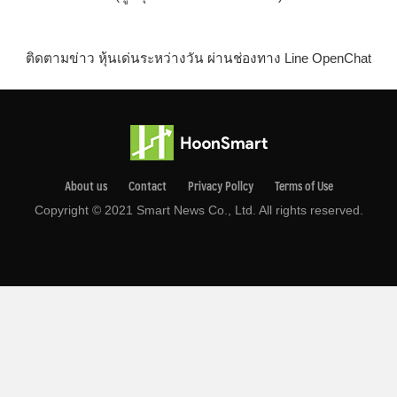
ติดตามข่าว หุ้นเด่นระหว่างวัน ผ่านช่องทาง Line OpenChat
About us
Contact
Privacy Pollcy
Terms of Use
Copyright © 2021 Smart News Co., Ltd. All rights reserved.