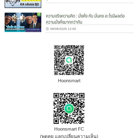
ความจริงความคิด : มั่งคั่ง กับ มั่นคง อะไรมีผลต่อ
ความมั่งคั่งมากกว่ากัน
08/08/2026 12:00
Hoonsmart
Hoonsmart FC
(พูดคุย แลกเปลี่ยนความเห็น)