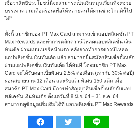
เชื่อว่าสิทธิประโยชน์นี้จะสามารถเป็นเงินหมุนเวียนที่จะช่วย
บรรเทาความเดือดร้อนเพื่อให้หลายคนได้ผ่านช่วงวิกฤตินี้ไป
ได้”
ทั้งนี้ สมาชิกของ PT Max Card สามารถเข้าแอปพลิเคชั่น PT
Max Rewards และทำการคลิกดาวน์โหลดแอปพลิเคชั่น เงิน
ทันเด้อ ผ่านแบนเนอร์หน้าแรก หลังจากทำการดาวน์โหลด
แอปพลิเคชั่น เงินทันเด้อ แล้ว สามารถยื่นสมัครสินเชื่อตั้งหลัก
ผ่านแอปพลิเคชั่น เงินทันเด้อ ได้ทันที โดยสมาชิก PT Max
Card จะได้รับดอกเบี้ยพิเศษ 2.5% ต่อเดือน (เท่ากับ 30% ต่อปี)
ผ่อนสบายนาน 12 เดือน และรับแต้มพิเศษ 150 แต้ม เมื่อ
สมาชิก PT Max Card มีการทำสัญญาสินเชื่อตั้งหลักกับแอป
พลิเคชั่น เงินทันเด้อ ตั้งแต่วันที่ 8 มิ.ย. 64 – 31 ส.ค. 64
สามารถดูข้อมูลเพิ่มเติมได้ที่ แอปพลิเคชั่น PT Max Rewards