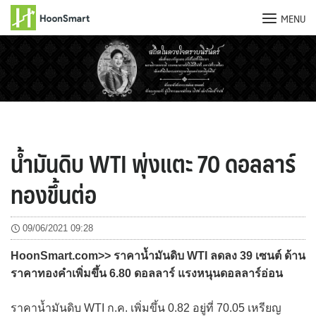
MENU
Skip
to
content
น้ำมันดิบ WTI พุ่งแตะ 70 ดอลลาร์
ทองขึ้นต่อ
09/06/2021 09:28
HoonSmart.com>> ราคาน้ำมันดิบ WTI ลดลง 39 เซนต์ ด้าน
ราคาทองคำเพิ่มขึ้น 6.80 ดอลลาร์ แรงหนุนดอลลาร์อ่อน
ราคาน้ำมันดิบ WTI ก.ค. เพิ่มขึ้น 0.82 อยู่ที่ 70.05 เหรียญ