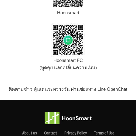
Hoonsmart
Hoonsmart FC
(พูดคุย แลกเปลี่ยนความเห็น)
ติดตามข่าว หุ้นเด่นระหว่างวัน ผ่านช่องทาง Line OpenChat
About us
Contact
Privacy Pollcy
Terms of Use