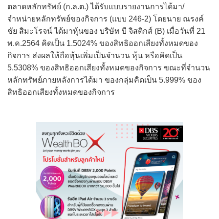
ตลาดหลักทรัพย์ (ก.ล.ต.) ได้รับแบบรายงานการได้มา/
จำหน่ายหลักทรัพย์ของกิจการ (แบบ 246-2) โดยนาย ณรงค์
ชัย สิมะโรจน์ ได้มาหุ้นของ บริษัท บี จิสติกส์ (B) เมื่อวันที่ 21
พ.ค.2564 คิดเป็น 1.5024% ของสิทธิออกเสียงทั้งหมดของ
กิจการ ส่งผลให้ถือหุ้นเพิ่มเป็นจำนวน หุ้น หรือคิดเป็น
5.5308% ของสิทธิออกเสียงทั้งหมดของกิจการ ขณะที่จำนวน
หลักทรัพย์ภายหลังการได้มา ของกลุ่มคิดเป็น 5.999% ของ
สิทธิออกเสียงทั้งหมดของกิจการ