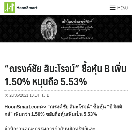
MENU
Skip
to
content
“ณรงค์ชัย สิมะโรจน์” ซื้อหุ้น B เพิ่ม
1.50% หนุนถือ 5.53%
28/05/2021 13:14
B
HoonSmart.com>> “ณรงค์ชัย สิมะโรจน์” ซื้อหุ้น “บี จิสติ
กส์” เพิ่มกว่า 1.50% ขยับถือหุ้นเพิ่มเป็น 5.53%
สำนักงานคณะกรรมการกำกับหลักทรัพย์และ