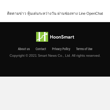
ติดตามข่าว หุ้นเด่นระหว่างวัน ผ่านช่องทาง Line OpenChat
About us
Contact
Privacy Pollcy
Terms of Use
Copyright © 2021 Smart News Co., Ltd. All rights reserved.