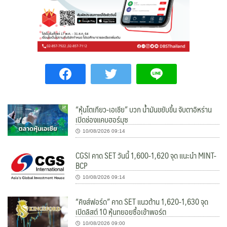
“หุ้นโตเกียว-เอเชีย” บวก น้ำมันขยับขึ้น จับตาอิหร่าน
เปิดช่องแคบฮอร์มุซ
10/08/2026 09:14
CGSI คาด SET วันนี้ 1,600-1,620 จุด แนะนำ MINT-
BCP
10/08/2026 09:14
“คิงส์ฟอร์ด” คาด SET แนวต้าน 1,620-1,630 จุด
เปิดลิสต์ 10 หุ้นทยอยซื้อเข้าพอร์ต
10/08/2026 09:00